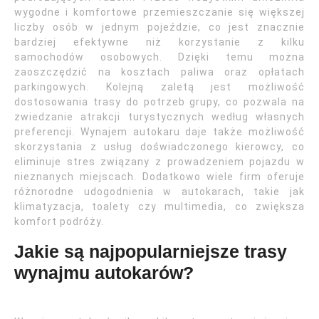
wygodne i komfortowe przemieszczanie się większej
liczby osób w jednym pojeździe, co jest znacznie
bardziej efektywne niż korzystanie z kilku
samochodów osobowych. Dzięki temu można
zaoszczędzić na kosztach paliwa oraz opłatach
parkingowych. Kolejną zaletą jest możliwość
dostosowania trasy do potrzeb grupy, co pozwala na
zwiedzanie atrakcji turystycznych według własnych
preferencji. Wynajem autokaru daje także możliwość
skorzystania z usług doświadczonego kierowcy, co
eliminuje stres związany z prowadzeniem pojazdu w
nieznanych miejscach. Dodatkowo wiele firm oferuje
różnorodne udogodnienia w autokarach, takie jak
klimatyzacja, toalety czy multimedia, co zwiększa
komfort podróży.
Jakie są najpopularniejsze trasy
wynajmu autokarów?