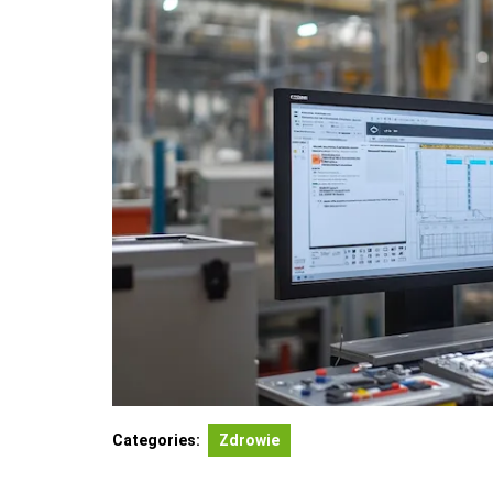
Categories:
Zdrowie