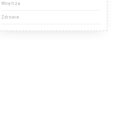
Wnętrza
Zdrowie