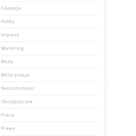
Edukacja
Hobby
Imprezy
Marketing
Moda
Motoryzacja
Nieruchomości
Obcojęzyczne
Praca
Prawo