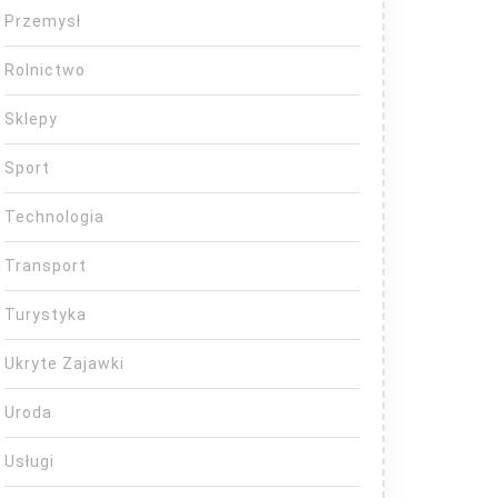
Przemysł
Rolnictwo
Sklepy
Sport
Technologia
Transport
Turystyka
Ukryte Zajawki
Uroda
Usługi