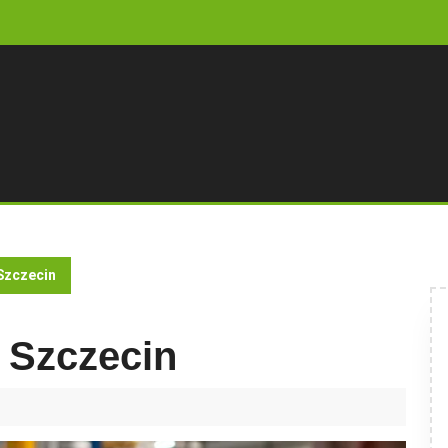
Szczecin
 Szczecin