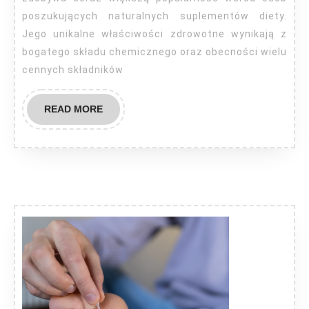
poszukujących naturalnych suplementów diety.
Jego unikalne właściwości zdrowotne wynikają z
bogatego składu chemicznego oraz obecności wielu
cennych składników
READ
READ MORE
MORE