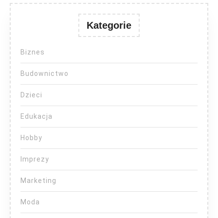
Kategorie
Biznes
Budownictwo
Dzieci
Edukacja
Hobby
Imprezy
Marketing
Moda