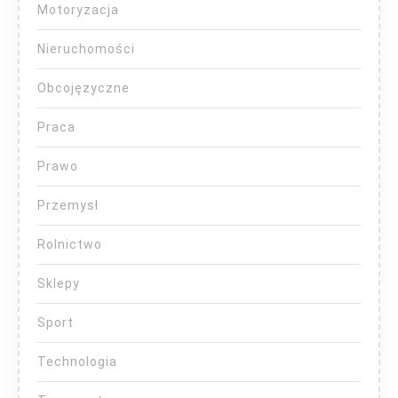
Motoryzacja
Nieruchomości
Obcojęzyczne
Praca
Prawo
Przemysł
Rolnictwo
Sklepy
Sport
Technologia