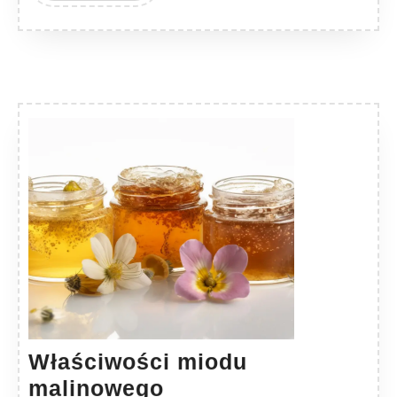
Właściwości miodu
Właściwości
malinowego