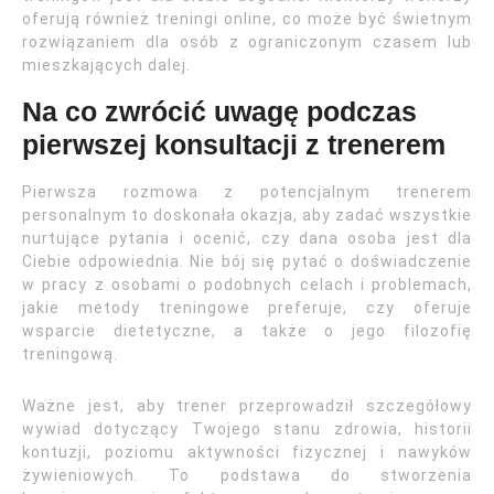
oferują również treningi online, co może być świetnym
rozwiązaniem dla osób z ograniczonym czasem lub
mieszkających dalej.
Na co zwrócić uwagę podczas
pierwszej konsultacji z trenerem
Pierwsza rozmowa z potencjalnym trenerem
personalnym to doskonała okazja, aby zadać wszystkie
nurtujące pytania i ocenić, czy dana osoba jest dla
Ciebie odpowiednia. Nie bój się pytać o doświadczenie
w pracy z osobami o podobnych celach i problemach,
jakie metody treningowe preferuje, czy oferuje
wsparcie dietetyczne, a także o jego filozofię
treningową.
Ważne jest, aby trener przeprowadził szczegółowy
wywiad dotyczący Twojego stanu zdrowia, historii
kontuzji, poziomu aktywności fizycznej i nawyków
żywieniowych. To podstawa do stworzenia