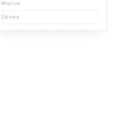
Wnętrza
Zdrowie