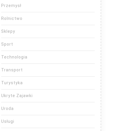
Przemysł
Rolnictwo
Sklepy
Sport
Technologia
Transport
Turystyka
Ukryte Zajawki
Uroda
Usługi