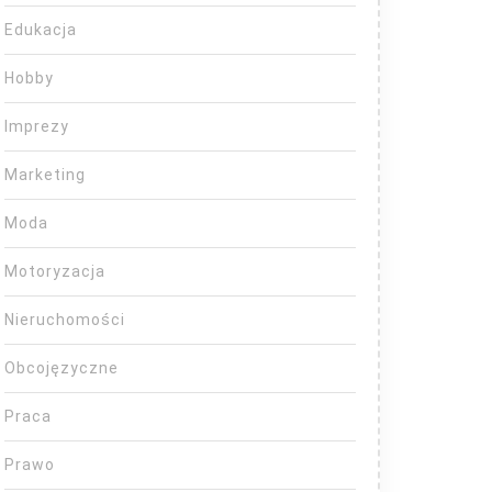
Edukacja
Hobby
Imprezy
Marketing
Moda
Motoryzacja
Nieruchomości
Obcojęzyczne
Praca
Prawo