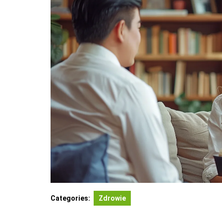
Categories:
Zdrowie