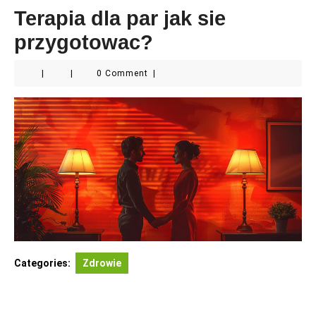
Terapia dla par jak sie
przygotowac?
|
|
0 Comment
|
Categories:
Zdrowie