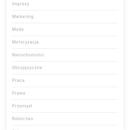
Imprezy
Marketing
Moda
Motoryzacja
Nieruchomości
Obcojęzyczne
Praca
Prawo
Przemysł
Rolnictwo