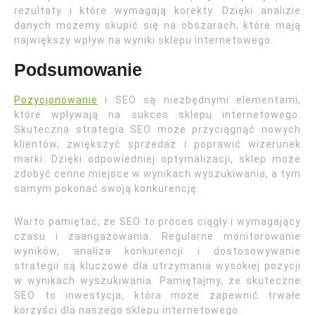
rezultaty i które wymagają korekty. Dzięki analizie
danych możemy skupić się na obszarach, które mają
największy wpływ na wyniki sklepu internetowego.
Podsumowanie
Pozycjonowanie
i SEO są niezbędnymi elementami,
które wpływają na sukces sklepu internetowego.
Skuteczna strategia SEO może przyciągnąć nowych
klientów, zwiększyć sprzedaż i poprawić wizerunek
marki. Dzięki odpowiedniej optymalizacji, sklep może
zdobyć cenne miejsce w wynikach wyszukiwania, a tym
samym pokonać swoją konkurencję.
Warto pamiętać, że SEO to proces ciągły i wymagający
czasu i zaangażowania. Regularne monitorowanie
wyników, analiza konkurencji i dostosowywanie
strategii są kluczowe dla utrzymania wysokiej pozycji
w wynikach wyszukiwania. Pamiętajmy, że skuteczne
SEO to inwestycja, która może zapewnić trwałe
korzyści dla naszego sklepu internetowego.