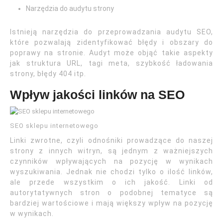
Narzędzia do audytu strony
Istnieją narzędzia do przeprowadzania audytu SEO,
które pozwalają zidentyfikować błędy i obszary do
poprawy na stronie. Audyt może objąć takie aspekty
jak struktura URL, tagi meta, szybkość ładowania
strony, błędy 404 itp.
Wpływ jakości linków na SEO
SEO sklepu internetowego
Linki zwrotne, czyli odnośniki prowadzące do naszej
strony z innych witryn, są jednym z ważniejszych
czynników wpływających na pozycję w wynikach
wyszukiwania. Jednak nie chodzi tylko o ilość linków,
ale przede wszystkim o ich jakość. Linki od
autorytatywnych stron o podobnej tematyce są
bardziej wartościowe i mają większy wpływ na pozycję
w wynikach.