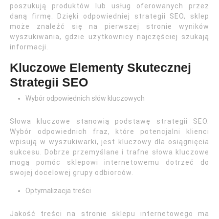
poszukują produktów lub usług oferowanych przez
daną firmę. Dzięki odpowiedniej strategii SEO, sklep
może znaleźć się na pierwszej stronie wyników
wyszukiwania, gdzie użytkownicy najczęściej szukają
informacji.
Kluczowe Elementy Skutecznej
Strategii SEO
Wybór odpowiednich słów kluczowych
Słowa kluczowe stanowią podstawę strategii SEO.
Wybór odpowiednich fraz, które potencjalni klienci
wpisują w wyszukiwarki, jest kluczowy dla osiągnięcia
sukcesu. Dobrze przemyślane i trafne słowa kluczowe
mogą pomóc sklepowi internetowemu dotrzeć do
swojej docelowej grupy odbiorców.
Optymalizacja treści
Jakość treści na stronie sklepu internetowego ma