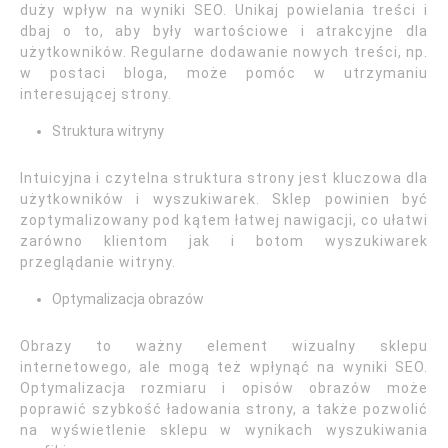
duży wpływ na wyniki SEO. Unikaj powielania treści i
dbaj o to, aby były wartościowe i atrakcyjne dla
użytkowników. Regularne dodawanie nowych treści, np.
w postaci bloga, może pomóc w utrzymaniu
interesującej strony.
Struktura witryny
Intuicyjna i czytelna struktura strony jest kluczowa dla
użytkowników i wyszukiwarek. Sklep powinien być
zoptymalizowany pod kątem łatwej nawigacji, co ułatwi
zarówno klientom jak i botom wyszukiwarek
przeglądanie witryny.
Optymalizacja obrazów
Obrazy to ważny element wizualny sklepu
internetowego, ale mogą też wpłynąć na wyniki SEO.
Optymalizacja rozmiaru i opisów obrazów może
poprawić szybkość ładowania strony, a także pozwolić
na wyświetlenie sklepu w wynikach wyszukiwania