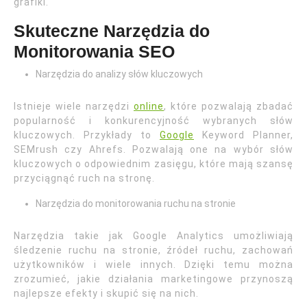
grafiki.
Skuteczne Narzędzia do
Monitorowania SEO
Narzędzia do analizy słów kluczowych
Istnieje wiele narzędzi
online
, które pozwalają zbadać
popularność i konkurencyjność wybranych słów
kluczowych. Przykłady to
Google
Keyword Planner,
SEMrush czy Ahrefs. Pozwalają one na wybór słów
kluczowych o odpowiednim zasięgu, które mają szansę
przyciągnąć ruch na stronę.
Narzędzia do monitorowania ruchu na stronie
Narzędzia takie jak Google Analytics umożliwiają
śledzenie ruchu na stronie, źródeł ruchu, zachowań
użytkowników i wiele innych. Dzięki temu można
zrozumieć, jakie działania marketingowe przynoszą
najlepsze efekty i skupić się na nich.