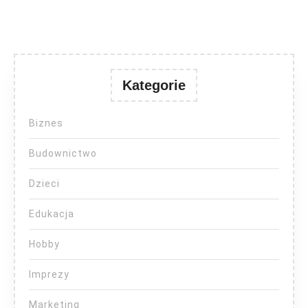
Kategorie
Biznes
Budownictwo
Dzieci
Edukacja
Hobby
Imprezy
Marketing