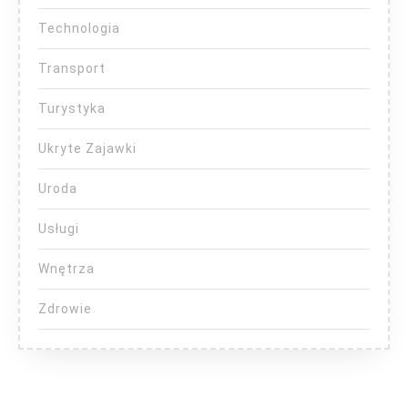
Technologia
Transport
Turystyka
Ukryte Zajawki
Uroda
Usługi
Wnętrza
Zdrowie