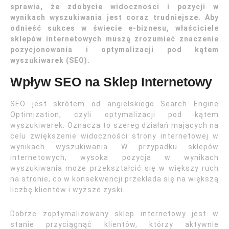
sprawia, że zdobycie widoczności i pozycji w
wynikach wyszukiwania jest coraz trudniejsze. Aby
odnieść sukces w świecie e-biznesu, właściciele
sklepów internetowych muszą zrozumieć znaczenie
pozycjonowania i optymalizacji pod kątem
wyszukiwarek (SEO).
Wpływ SEO na Sklep Internetowy
SEO jest skrótem od angielskiego Search Engine
Optimization, czyli optymalizacji pod kątem
wyszukiwarek. Oznacza to szereg działań mających na
celu zwiększenie widoczności strony internetowej w
wynikach wyszukiwania. W przypadku sklepów
internetowych, wysoka pozycja w wynikach
wyszukiwania może przekształcić się w większy ruch
na stronie, co w konsekwencji przekłada się na większą
liczbę klientów i wyższe zyski.
Dobrze zoptymalizowany sklep internetowy jest w
stanie przyciągnąć klientów, którzy aktywnie