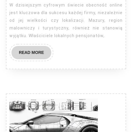
W dzisiejszym cyfrowym świecie obecność online
jest kluczowa dla sukcesu każdej firmy, niezależnie
od jej wielkości czy lokalizacji. Mazury, region
malowniczy i turystyczny, również nie stanowią
wyjątku. Właściciele lokalnych pensjonatów,
READ
READ MORE
MORE