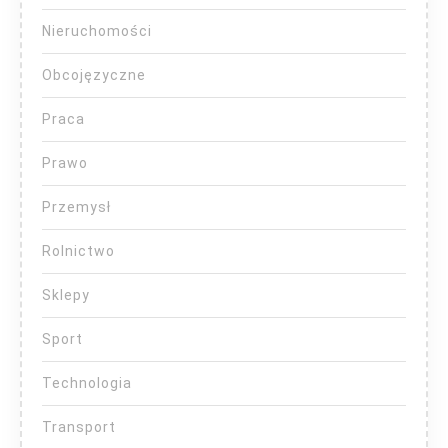
Nieruchomości
Obcojęzyczne
Praca
Prawo
Przemysł
Rolnictwo
Sklepy
Sport
Technologia
Transport