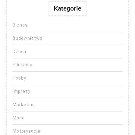
Kategorie
Biznes
Budownictwo
Dzieci
Edukacja
Hobby
Imprezy
Marketing
Moda
Motoryzacja