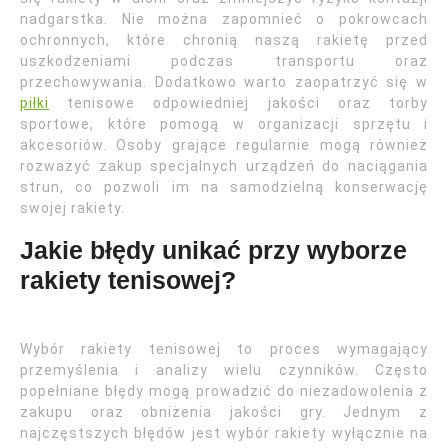
nadgarstka. Nie można zapomnieć o pokrowcach
ochronnych, które chronią naszą rakietę przed
uszkodzeniami podczas transportu oraz
przechowywania. Dodatkowo warto zaopatrzyć się w
piłki
tenisowe odpowiedniej jakości oraz torby
sportowe, które pomogą w organizacji sprzętu i
akcesoriów. Osoby grające regularnie mogą również
rozważyć zakup specjalnych urządzeń do naciągania
strun, co pozwoli im na samodzielną konserwację
swojej rakiety.
Jakie błędy unikać przy wyborze
rakiety tenisowej?
Wybór rakiety tenisowej to proces wymagający
przemyślenia i analizy wielu czynników. Często
popełniane błędy mogą prowadzić do niezadowolenia z
zakupu oraz obniżenia jakości gry. Jednym z
najczęstszych błędów jest wybór rakiety wyłącznie na