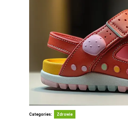
Categories:
Zdrowie