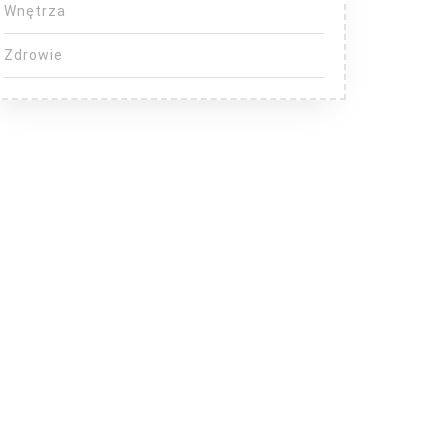
Wnętrza
Zdrowie