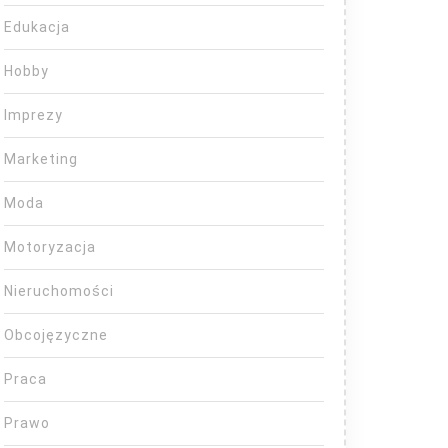
Edukacja
Hobby
Imprezy
Marketing
Moda
Motoryzacja
Nieruchomości
Obcojęzyczne
Praca
Prawo