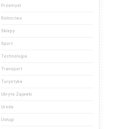
Przemysł
Rolnictwo
Sklepy
Sport
Technologia
Transport
Turystyka
Ukryte Zajawki
Uroda
Usługi