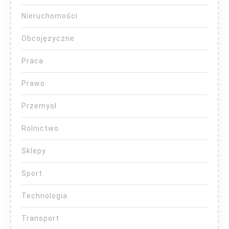
Nieruchomości
Obcojęzyczne
Praca
Prawo
Przemysł
Rolnictwo
Sklepy
Sport
Technologia
Transport