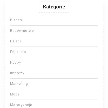
Kategorie
Biznes
Budownictwo
Dzieci
Edukacja
Hobby
Imprezy
Marketing
Moda
Motoryzacja