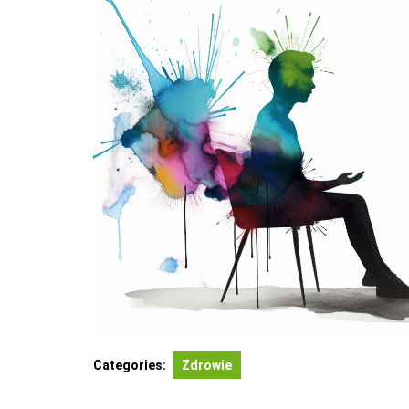
Categories:
Zdrowie