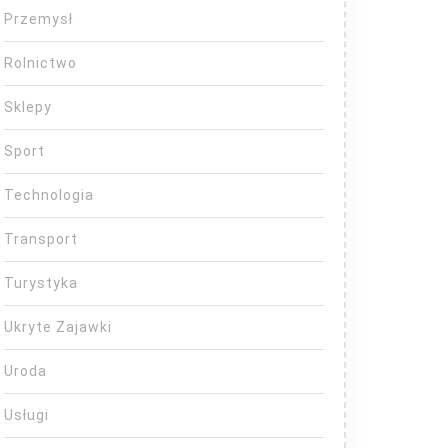
Przemysł
Rolnictwo
Sklepy
Sport
Technologia
Transport
Turystyka
Ukryte Zajawki
Uroda
Usługi