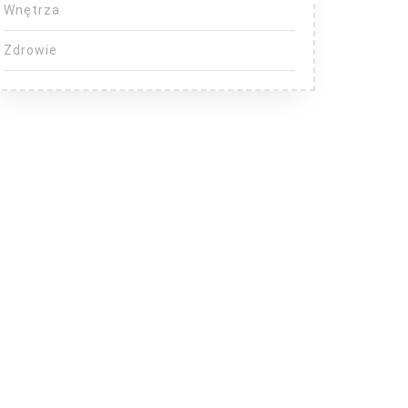
Wnętrza
Zdrowie