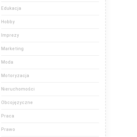
Edukacja
Hobby
Imprezy
Marketing
Moda
Motoryzacja
Nieruchomości
Obcojęzyczne
Praca
Prawo