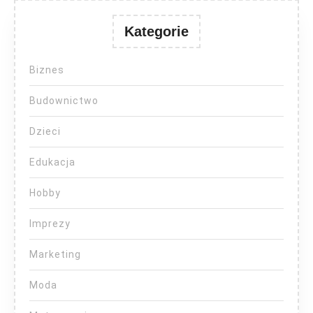
Kategorie
Biznes
Budownictwo
Dzieci
Edukacja
Hobby
Imprezy
Marketing
Moda