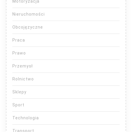
Motoryzacja
Nieruchomości
Obcojęzyczne
Praca
Prawo
Przemysł
Rolnictwo
Sklepy
Sport
Technologia
Transport