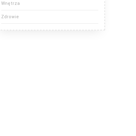
Wnętrza
Zdrowie