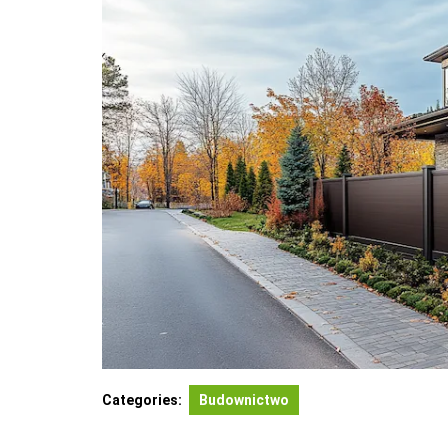
Categories:
Budownictwo