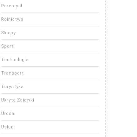
Przemysł
Rolnictwo
Sklepy
Sport
Technologia
Transport
Turystyka
Ukryte Zajawki
Uroda
Usługi