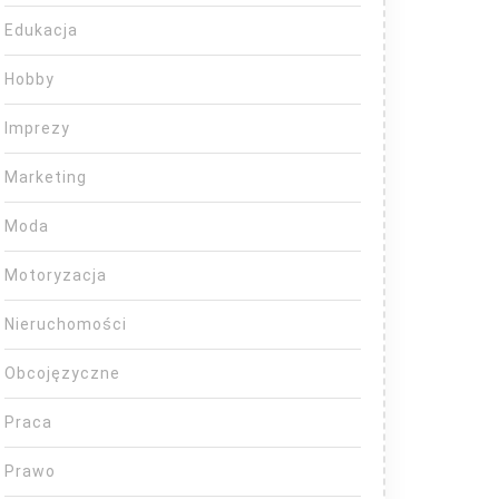
Edukacja
Hobby
Imprezy
Marketing
Moda
Motoryzacja
Nieruchomości
Obcojęzyczne
Praca
Prawo