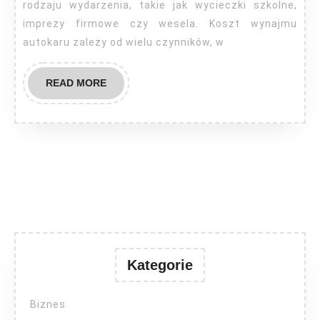
rodzaju wydarzenia, takie jak wycieczki szkolne,
imprezy firmowe czy wesela. Koszt wynajmu
autokaru zależy od wielu czynników, w
READ
READ MORE
MORE
Kategorie
Biznes