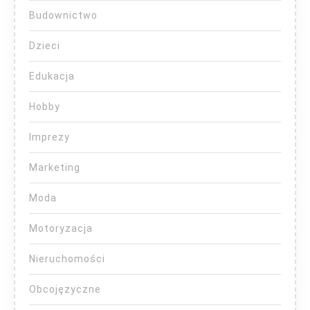
Budownictwo
Dzieci
Edukacja
Hobby
Imprezy
Marketing
Moda
Motoryzacja
Nieruchomości
Obcojęzyczne