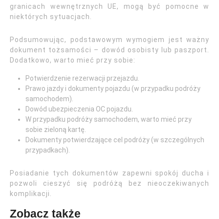
granicach wewnętrznych UE, mogą być pomocne w
niektórych sytuacjach.
Podsumowując, podstawowym wymogiem jest ważny
dokument tożsamości – dowód osobisty lub paszport.
Dodatkowo, warto mieć przy sobie:
Potwierdzenie rezerwacji przejazdu.
Prawo jazdy i dokumenty pojazdu (w przypadku podróży
samochodem).
Dowód ubezpieczenia OC pojazdu.
W przypadku podróży samochodem, warto mieć przy
sobie zieloną kartę.
Dokumenty potwierdzające cel podróży (w szczególnych
przypadkach).
Posiadanie tych dokumentów zapewni spokój ducha i
pozwoli cieszyć się podróżą bez nieoczekiwanych
komplikacji.
Zobacz także