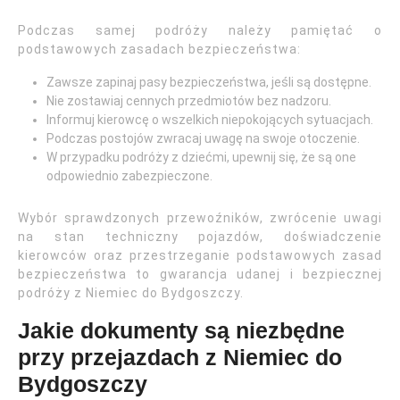
Podczas samej podróży należy pamiętać o
podstawowych zasadach bezpieczeństwa:
Zawsze zapinaj pasy bezpieczeństwa, jeśli są dostępne.
Nie zostawiaj cennych przedmiotów bez nadzoru.
Informuj kierowcę o wszelkich niepokojących sytuacjach.
Podczas postojów zwracaj uwagę na swoje otoczenie.
W przypadku podróży z dziećmi, upewnij się, że są one
odpowiednio zabezpieczone.
Wybór sprawdzonych przewoźników, zwrócenie uwagi
na stan techniczny pojazdów, doświadczenie
kierowców oraz przestrzeganie podstawowych zasad
bezpieczeństwa to gwarancja udanej i bezpiecznej
podróży z Niemiec do Bydgoszczy.
Jakie dokumenty są niezbędne
przy przejazdach z Niemiec do
Bydgoszczy