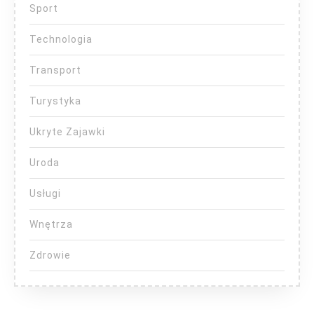
Sport
Technologia
Transport
Turystyka
Ukryte Zajawki
Uroda
Usługi
Wnętrza
Zdrowie