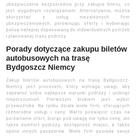
ubezpieczenia bezpośrednio przy zakupie biletu, co
jest wygodnym rozwiązaniem. Alternatywnie, można
skorzystać z usług niezależnych firm
ubezpieczeniowych, porównując oferty i wybierając
polisę najlepiej dopasowaną do indywidualnych potrzeb
i planowanej trasy podróży.
Porady dotyczące zakupu biletów
autobusowych na trasę
Bydgoszcz Niemcy
Zakup biletów autobusowych na trasę Bydgoszcz-
Niemcy jest procesem, który wymaga uwagi, aby
zapewnić sobie najlepsze warunki podróży i uniknąć
nieporozumień. Pierwszym krokiem jest wybór
przewoźnika. Na rynku działa wiele firm, oferujących
różnorodne usługi i ceny. Warto poświęcić czas na
porównanie ofert, biorąc pod uwagę nie tylko cenę, ale
także komfort podróży, dostępność miejsc, a także
opinie innych pasażerów. Wiele firm posiada swoje