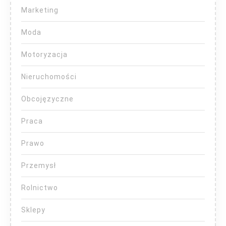
Marketing
Moda
Motoryzacja
Nieruchomości
Obcojęzyczne
Praca
Prawo
Przemysł
Rolnictwo
Sklepy