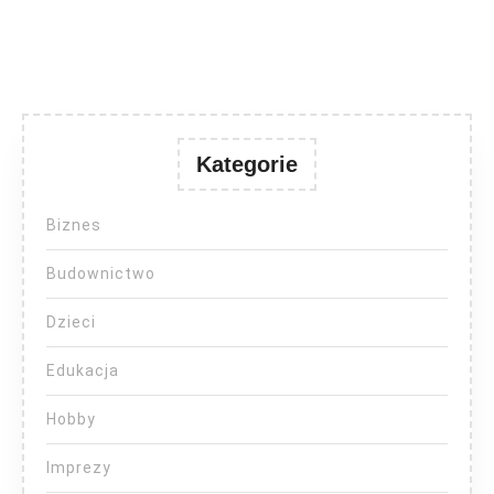
Kategorie
Biznes
Budownictwo
Dzieci
Edukacja
Hobby
Imprezy