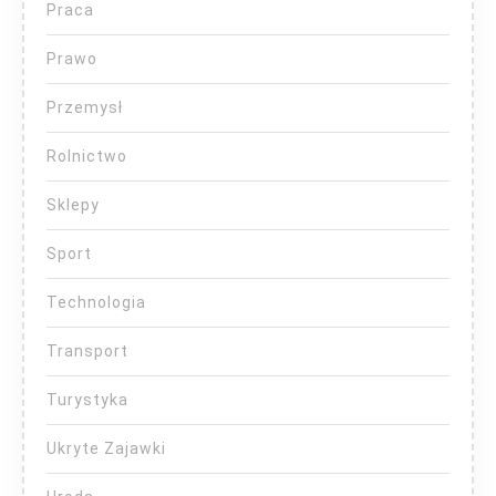
Praca
Prawo
Przemysł
Rolnictwo
Sklepy
Sport
Technologia
Transport
Turystyka
Ukryte Zajawki