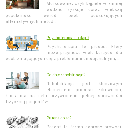
Morsowanie, czyli kąpiele w zimnej
wodzie, zyskuje coraz większą
popularność wśród osób poszukujących
alternatywnych metod…
Psychoterapia co daje?
Psychoterapia to proces, który
może przynieść wiele korzyści dla
osób zmagających się z problemami emocjonalnymi,…
Co daje rehabilitacja?
Rehabilitacja jest kluczowym
elementem procesu zdrowienia,
który ma na celu przywrócenie pełnej sprawności
fizycznej pacjentów…
Patent co to?
Patent to forma ochrony prawnej,