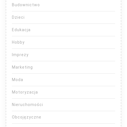
Budownictwo
Dzieci
Edukacja
Hobby
Imprezy
Marketing
Moda
Motoryzacja
Nieruchomości
Obcojęzyczne