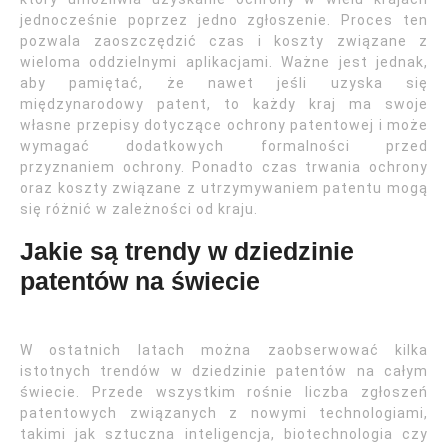
jednocześnie poprzez jedno zgłoszenie. Proces ten
pozwala zaoszczędzić czas i koszty związane z
wieloma oddzielnymi aplikacjami. Ważne jest jednak,
aby pamiętać, że nawet jeśli uzyska się
międzynarodowy patent, to każdy kraj ma swoje
własne przepisy dotyczące ochrony patentowej i może
wymagać dodatkowych formalności przed
przyznaniem ochrony. Ponadto czas trwania ochrony
oraz koszty związane z utrzymywaniem patentu mogą
się różnić w zależności od kraju.
Jakie są trendy w dziedzinie
patentów na świecie
W ostatnich latach można zaobserwować kilka
istotnych trendów w dziedzinie patentów na całym
świecie. Przede wszystkim rośnie liczba zgłoszeń
patentowych związanych z nowymi technologiami,
takimi jak sztuczna inteligencja, biotechnologia czy