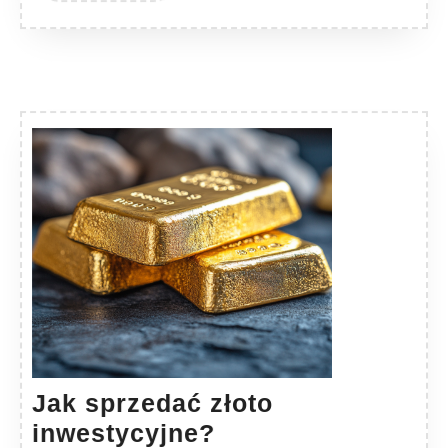
Jak sprzedać złoto
Jak
inwestycyjne?