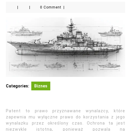
|
|
0 Comment
|
Categories:
Biznes
Patent to prawo przyznawane wynalazcy, które
zapewnia mu wyłączne prawo do korzystania z jego
wynalazku przez określony czas. Ochrona ta jest
niezwykle istotna, ponieważ pozwala na