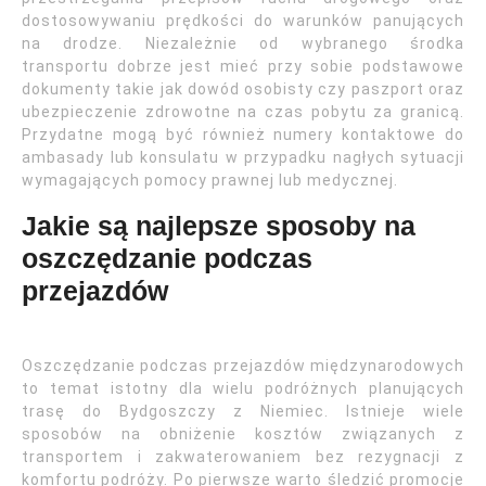
dostosowywaniu prędkości do warunków panujących
na drodze. Niezależnie od wybranego środka
transportu dobrze jest mieć przy sobie podstawowe
dokumenty takie jak dowód osobisty czy paszport oraz
ubezpieczenie zdrowotne na czas pobytu za granicą.
Przydatne mogą być również numery kontaktowe do
ambasady lub konsulatu w przypadku nagłych sytuacji
wymagających pomocy prawnej lub medycznej.
Jakie są najlepsze sposoby na
oszczędzanie podczas
przejazdów
Oszczędzanie podczas przejazdów międzynarodowych
to temat istotny dla wielu podróżnych planujących
trasę do Bydgoszczy z Niemiec. Istnieje wiele
sposobów na obniżenie kosztów związanych z
transportem i zakwaterowaniem bez rezygnacji z
komfortu podróży. Po pierwsze warto śledzić promocje