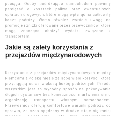
pociągu. Osoby podróżujące samochodem powinny
pamiętać o kosztach paliwa oraz ewentualnych
opłatach drogowych, które mogą wpłynąć na całkowity
koszt podróży. Warto również zwrócić uwagę na
promocje i zniżki oferowane przez przewoźników, które
mogą znacząco obniżyć wydatki związane z
transportem.
Jakie są zalety korzystania z
przejazdów międzynarodowych
Korzystanie z przejazdów międzynarodowych między
Niemcami a Polską niesie ze sobą wiele korzyści, które
przyciągają coraz większą liczbę podróżnych. Przede
wszystkim jest to wygodny sposób na pokonywanie
długich dystansów bez konieczności martwienia się o
organizację transportu własnym samochodem.
Przewoźnicy oferują komfortowe warunki podróży, co
sprawia, że czas spędzony w drodze staje się mniej