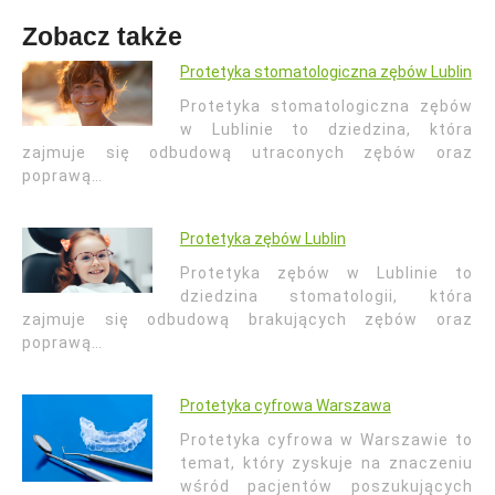
Zobacz także
Protetyka stomatologiczna zębów Lublin
Protetyka stomatologiczna zębów
w Lublinie to dziedzina, która
zajmuje się odbudową utraconych zębów oraz
poprawą…
Protetyka zębów Lublin
Protetyka zębów w Lublinie to
dziedzina stomatologii, która
zajmuje się odbudową brakujących zębów oraz
poprawą…
Protetyka cyfrowa Warszawa
Protetyka cyfrowa w Warszawie to
temat, który zyskuje na znaczeniu
wśród pacjentów poszukujących