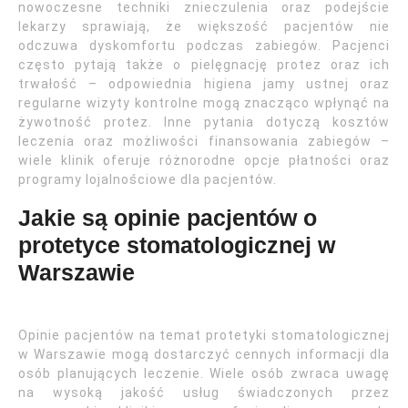
nowoczesne techniki znieczulenia oraz podejście
lekarzy sprawiają, że większość pacjentów nie
odczuwa dyskomfortu podczas zabiegów. Pacjenci
często pytają także o pielęgnację protez oraz ich
trwałość – odpowiednia higiena jamy ustnej oraz
regularne wizyty kontrolne mogą znacząco wpłynąć na
żywotność protez. Inne pytania dotyczą kosztów
leczenia oraz możliwości finansowania zabiegów –
wiele klinik oferuje różnorodne opcje płatności oraz
programy lojalnościowe dla pacjentów.
Jakie są opinie pacjentów o
protetyce stomatologicznej w
Warszawie
Opinie pacjentów na temat protetyki stomatologicznej
w Warszawie mogą dostarczyć cennych informacji dla
osób planujących leczenie. Wiele osób zwraca uwagę
na wysoką jakość usług świadczonych przez