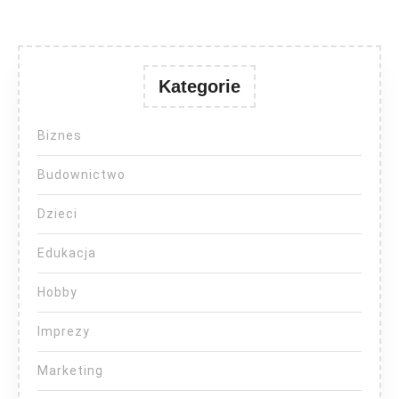
Kategorie
Biznes
Budownictwo
Dzieci
Edukacja
Hobby
Imprezy
Marketing