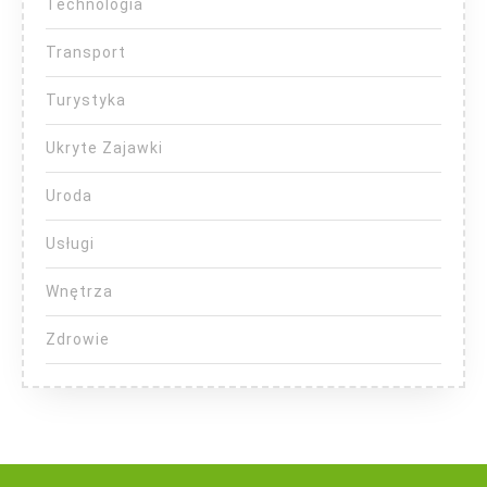
Technologia
Transport
Turystyka
Ukryte Zajawki
Uroda
Usługi
Wnętrza
Zdrowie