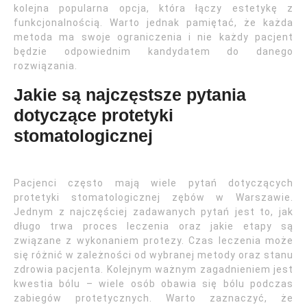
kolejna popularna opcja, która łączy estetykę z
funkcjonalnością. Warto jednak pamiętać, że każda
metoda ma swoje ograniczenia i nie każdy pacjent
będzie odpowiednim kandydatem do danego
rozwiązania.
Jakie są najczęstsze pytania
dotyczące protetyki
stomatologicznej
Pacjenci często mają wiele pytań dotyczących
protetyki stomatologicznej zębów w Warszawie.
Jednym z najczęściej zadawanych pytań jest to, jak
długo trwa proces leczenia oraz jakie etapy są
związane z wykonaniem protezy. Czas leczenia może
się różnić w zależności od wybranej metody oraz stanu
zdrowia pacjenta. Kolejnym ważnym zagadnieniem jest
kwestia bólu – wiele osób obawia się bólu podczas
zabiegów protetycznych. Warto zaznaczyć, że