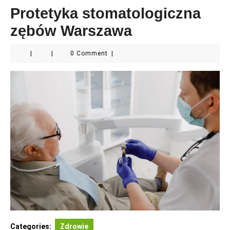
Protetyka stomatologiczna
zębów Warszawa
|
|
0 Comment
|
Categories:
Zdrowie