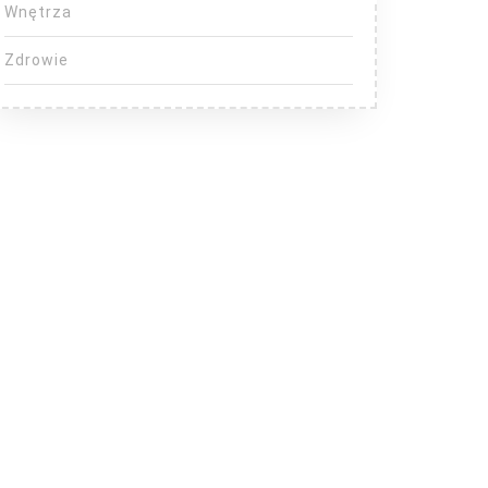
Wnętrza
Zdrowie