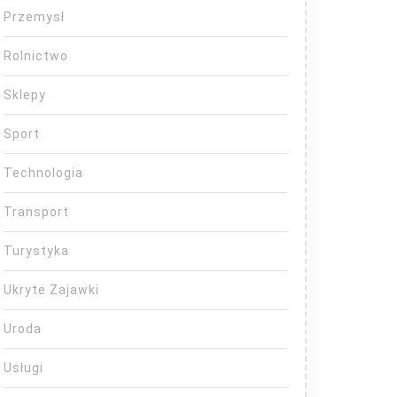
Przemysł
Rolnictwo
Sklepy
Sport
Technologia
Transport
Turystyka
Ukryte Zajawki
Uroda
Usługi