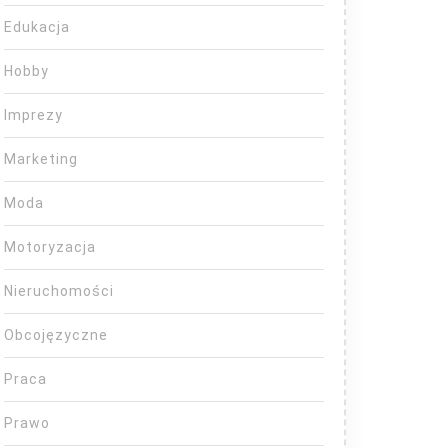
Edukacja
Hobby
Imprezy
Marketing
Moda
Motoryzacja
Nieruchomości
Obcojęzyczne
Praca
Prawo