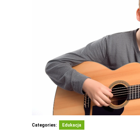
Categories:
Edukacja