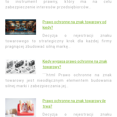
to instrument prawny, który ma na celu
zabezpieczenie interesów przedsiębiorców…
Prawo ochronne na znak towarowy od
kiedy?
Decyzja o rejestracji znaku
towarowego to strategiczny krok dla każdej firmy
pragnącej zbudować silną markę…
Kiedy wygasa prawo ochronne na znak
towarowy?
```html Prawo ochronne na znak
towarowy jest nieodłącznym elementem budowania
silnej marki i zabezpieczania jej…
Prawo ochronne na znak towarowy ile
trwa?
Decyzja o rejestracji znaku