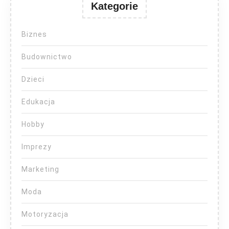
Kategorie
Biznes
Budownictwo
Dzieci
Edukacja
Hobby
Imprezy
Marketing
Moda
Motoryzacja