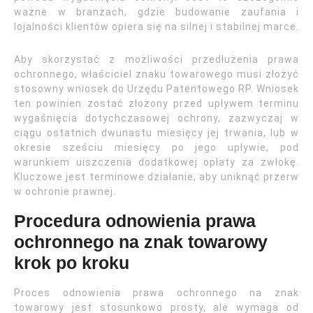
ważne w branżach, gdzie budowanie zaufania i
lojalności klientów opiera się na silnej i stabilnej marce.
Aby skorzystać z możliwości przedłużenia prawa
ochronnego, właściciel znaku towarowego musi złożyć
stosowny wniosek do Urzędu Patentowego RP. Wniosek
ten powinien zostać złożony przed upływem terminu
wygaśnięcia dotychczasowej ochrony, zazwyczaj w
ciągu ostatnich dwunastu miesięcy jej trwania, lub w
okresie sześciu miesięcy po jego upływie, pod
warunkiem uiszczenia dodatkowej opłaty za zwłokę.
Kluczowe jest terminowe działanie, aby uniknąć przerw
w ochronie prawnej.
Procedura odnowienia prawa
ochronnego na znak towarowy
krok po kroku
Proces odnowienia prawa ochronnego na znak
towarowy jest stosunkowo prosty, ale wymaga od