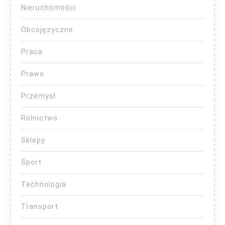
Nieruchomości
Obcojęzyczne
Praca
Prawo
Przemysł
Rolnictwo
Sklepy
Sport
Technologia
Transport