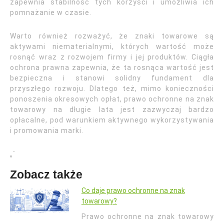
zapewnia stabilność tych korzyści i umożliwia ich
pomnażanie w czasie.
Warto również rozważyć, że znaki towarowe są
aktywami niematerialnymi, których wartość może
rosnąć wraz z rozwojem firmy i jej produktów. Ciągła
ochrona prawna zapewnia, że ta rosnąca wartość jest
bezpieczna i stanowi solidny fundament dla
przyszłego rozwoju. Dlatego też, mimo konieczności
ponoszenia okresowych opłat, prawo ochronne na znak
towarowy na długie lata jest zazwyczaj bardzo
opłacalne, pod warunkiem aktywnego wykorzystywania
i promowania marki.
„`
Zobacz także
Co daje prawo ochronne na znak
towarowy?
Prawo ochronne na znak towarowy