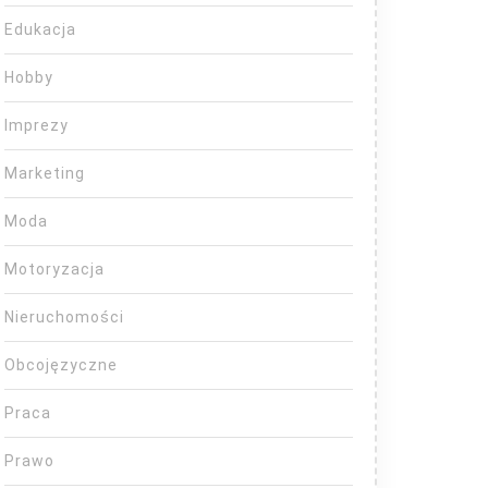
Edukacja
Hobby
Imprezy
Marketing
Moda
Motoryzacja
Nieruchomości
Obcojęzyczne
Praca
Prawo