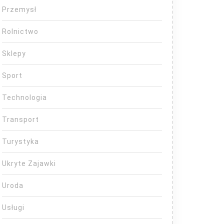
Przemysł
Rolnictwo
Sklepy
Sport
Technologia
Transport
Turystyka
Ukryte Zajawki
Uroda
Usługi