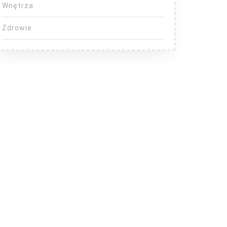
Wnętrza
Zdrowie