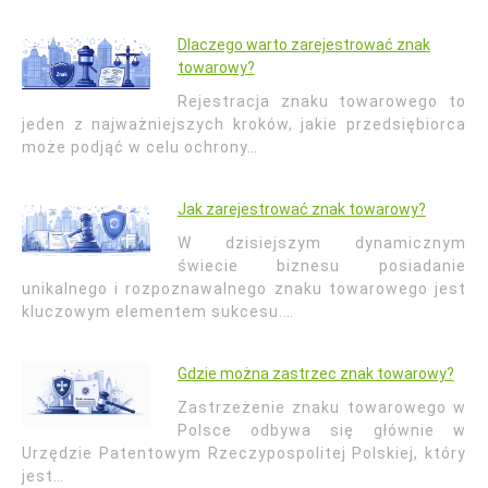
Dlaczego warto zarejestrować znak
towarowy?
Rejestracja znaku towarowego to
jeden z najważniejszych kroków, jakie przedsiębiorca
może podjąć w celu ochrony…
Jak zarejestrować znak towarowy?
W dzisiejszym dynamicznym
świecie biznesu posiadanie
unikalnego i rozpoznawalnego znaku towarowego jest
kluczowym elementem sukcesu.…
Gdzie można zastrzec znak towarowy?
Zastrzeżenie znaku towarowego w
Polsce odbywa się głównie w
Urzędzie Patentowym Rzeczypospolitej Polskiej, który
jest…