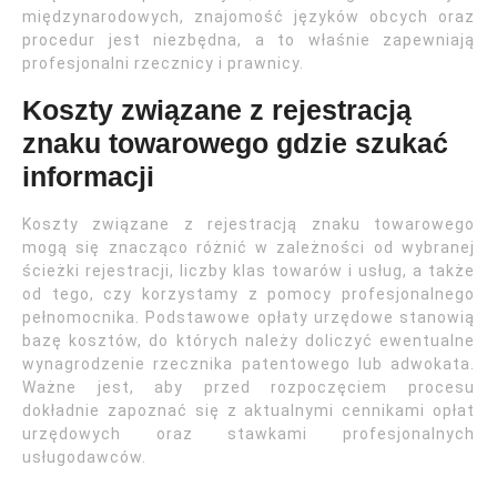
międzynarodowych, znajomość języków obcych oraz
procedur jest niezbędna, a to właśnie zapewniają
profesjonalni rzecznicy i prawnicy.
Koszty związane z rejestracją
znaku towarowego gdzie szukać
informacji
Koszty związane z rejestracją znaku towarowego
mogą się znacząco różnić w zależności od wybranej
ścieżki rejestracji, liczby klas towarów i usług, a także
od tego, czy korzystamy z pomocy profesjonalnego
pełnomocnika. Podstawowe opłaty urzędowe stanowią
bazę kosztów, do których należy doliczyć ewentualne
wynagrodzenie rzecznika patentowego lub adwokata.
Ważne jest, aby przed rozpoczęciem procesu
dokładnie zapoznać się z aktualnymi cennikami opłat
urzędowych oraz stawkami profesjonalnych
usługodawców.