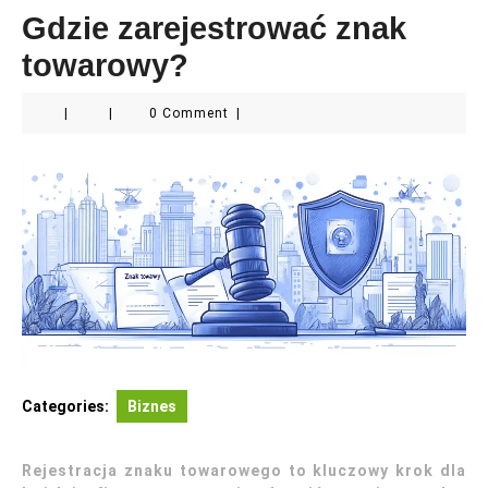
Gdzie zarejestrować znak
towarowy?
|
|
0 Comment
|
Categories:
Biznes
Rejestracja znaku towarowego to kluczowy krok dla