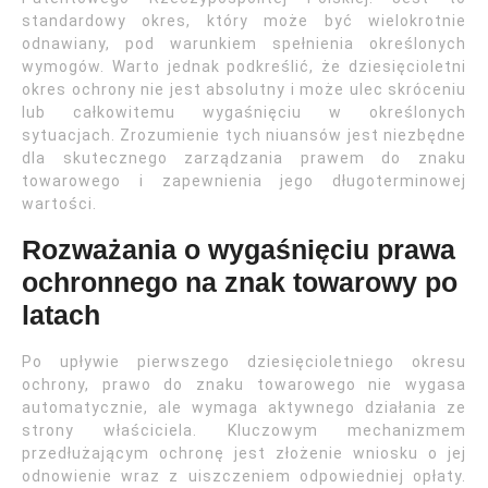
standardowy okres, który może być wielokrotnie
odnawiany, pod warunkiem spełnienia określonych
wymogów. Warto jednak podkreślić, że dziesięcioletni
okres ochrony nie jest absolutny i może ulec skróceniu
lub całkowitemu wygaśnięciu w określonych
sytuacjach. Zrozumienie tych niuansów jest niezbędne
dla skutecznego zarządzania prawem do znaku
towarowego i zapewnienia jego długoterminowej
wartości.
Rozważania o wygaśnięciu prawa
ochronnego na znak towarowy po
latach
Po upływie pierwszego dziesięcioletniego okresu
ochrony, prawo do znaku towarowego nie wygasa
automatycznie, ale wymaga aktywnego działania ze
strony właściciela. Kluczowym mechanizmem
przedłużającym ochronę jest złożenie wniosku o jej
odnowienie wraz z uiszczeniem odpowiedniej opłaty.