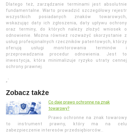
Dlatego też, zarządzanie terminami jest absolutnie
fundamentalne. Warto prowadzić szczegółowy rejestr
wszystkich posiadanych znaków towarowych,
wskazując daty ich zgłoszenia, daty upływu ochrony
oraz terminy, do których należy złożyć wniosek o
odnowienie. Można również rozważyć skorzystanie z
usług profesjonalnych rzeczników patentowych, którzy
oferują usługi monitorowania terminów i
przeprowadzania procedur odnowienia. Jest to
inwestycja, która minimalizuje ryzyko utraty cennej
ochrony prawnej.
„`
Zobacz także
Co daje prawo ochronne na znak
towarowy?
Prawo ochronne na znak towarowy
to instrument prawny, który ma na celu
zabezpieczenie interesów przedsiębiorców…