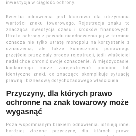
inwestycja w ciągłość ochrony.
Kwestia odnowienia jest kluczowa dla utrzymania
wartości znaku towarowego. Rejestracja znaku to
znacząca inwestycja czasu i środków finansowych.
Utrata ochrony z powodu nieodnowienia jej w terminie
oznacza nie tylko utratę monopolu na korzystanie z
oznaczenia, ale także konieczność ponownego
przejścia przez cały proces rejestracji, jeśli właściciel
nadal chce chronić swoje oznaczenie. W międzyczasie,
konkurencja może zarejestrować podobne lub
identyczne znaki, co znacząco skomplikuje sytuację
prawną i biznesową dotychczasowego właściciela.
Przyczyny, dla których prawo
ochronne na znak towarowy może
wygasnąć
Poza wspomnianym brakiem odnowienia, istnieją inne,
bardziej złożone przyczyny, dla których prawo