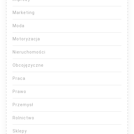
Marketing
Moda
Motoryzacja
Nieruchomości
Obcojęzyczne
Praca
Prawo
Przemysł
Rolnictwo
Sklepy