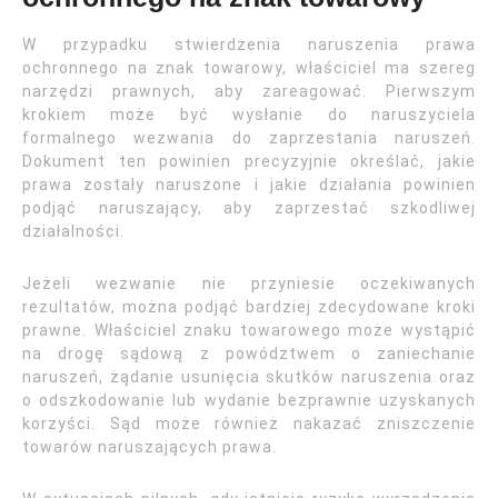
W przypadku stwierdzenia naruszenia prawa
ochronnego na znak towarowy, właściciel ma szereg
narzędzi prawnych, aby zareagować. Pierwszym
krokiem może być wysłanie do naruszyciela
formalnego wezwania do zaprzestania naruszeń.
Dokument ten powinien precyzyjnie określać, jakie
prawa zostały naruszone i jakie działania powinien
podjąć naruszający, aby zaprzestać szkodliwej
działalności.
Jeżeli wezwanie nie przyniesie oczekiwanych
rezultatów, można podjąć bardziej zdecydowane kroki
prawne. Właściciel znaku towarowego może wystąpić
na drogę sądową z powództwem o zaniechanie
naruszeń, żądanie usunięcia skutków naruszenia oraz
o odszkodowanie lub wydanie bezprawnie uzyskanych
korzyści. Sąd może również nakazać zniszczenie
towarów naruszających prawa.