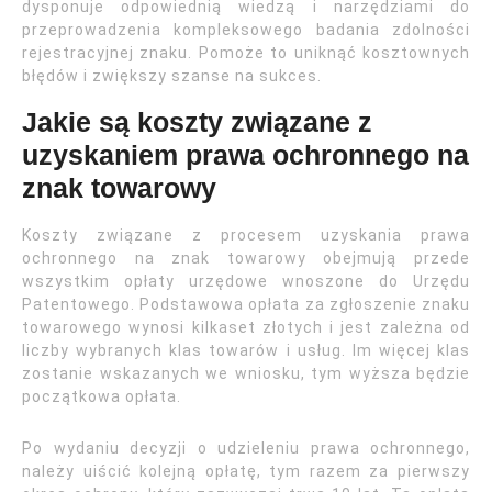
dysponuje odpowiednią wiedzą i narzędziami do
przeprowadzenia kompleksowego badania zdolności
rejestracyjnej znaku. Pomoże to uniknąć kosztownych
błędów i zwiększy szanse na sukces.
Jakie są koszty związane z
uzyskaniem prawa ochronnego na
znak towarowy
Koszty związane z procesem uzyskania prawa
ochronnego na znak towarowy obejmują przede
wszystkim opłaty urzędowe wnoszone do Urzędu
Patentowego. Podstawowa opłata za zgłoszenie znaku
towarowego wynosi kilkaset złotych i jest zależna od
liczby wybranych klas towarów i usług. Im więcej klas
zostanie wskazanych we wniosku, tym wyższa będzie
początkowa opłata.
Po wydaniu decyzji o udzieleniu prawa ochronnego,
należy uiścić kolejną opłatę, tym razem za pierwszy