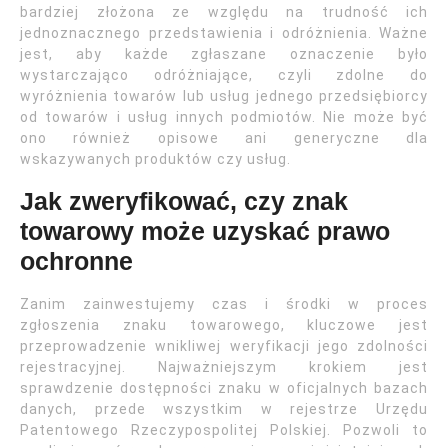
bardziej złożona ze względu na trudność ich
jednoznacznego przedstawienia i odróżnienia. Ważne
jest, aby każde zgłaszane oznaczenie było
wystarczająco odróżniające, czyli zdolne do
wyróżnienia towarów lub usług jednego przedsiębiorcy
od towarów i usług innych podmiotów. Nie może być
ono również opisowe ani generyczne dla
wskazywanych produktów czy usług.
Jak zweryfikować, czy znak
towarowy może uzyskać prawo
ochronne
Zanim zainwestujemy czas i środki w proces
zgłoszenia znaku towarowego, kluczowe jest
przeprowadzenie wnikliwej weryfikacji jego zdolności
rejestracyjnej. Najważniejszym krokiem jest
sprawdzenie dostępności znaku w oficjalnych bazach
danych, przede wszystkim w rejestrze Urzędu
Patentowego Rzeczypospolitej Polskiej. Pozwoli to