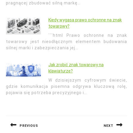
pragnącej zbudować silną markę…
Kiedy wygasa prawo ochronne na znak
towarowy?
```html Prawo ochronne na znak
towarowy jest nieodłącznym elementem budowania
silnej marki i zabezpieczania jej…
Jak zrobić znak towarowy na
klawiaturze?
W dzisiejszym cyfrowym świecie,
gdzie komunikacja pisemna odgrywa kluczową rolę,
pojawia się potrzeba precyzyjnego i…
Nawigacja
wpisu
PREVIOUS
NEXT