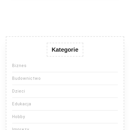
Kategorie
Biznes
Budownictwo
Dzieci
Edukacja
Hobby
Imprezy