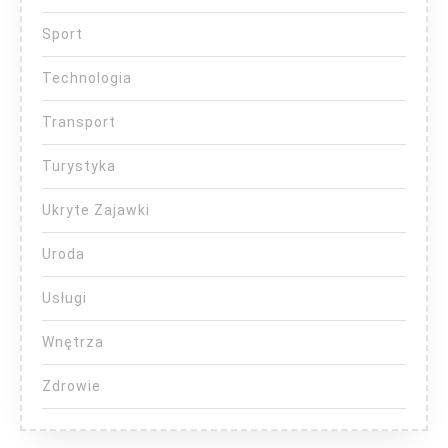
Sport
Technologia
Transport
Turystyka
Ukryte Zajawki
Uroda
Usługi
Wnętrza
Zdrowie