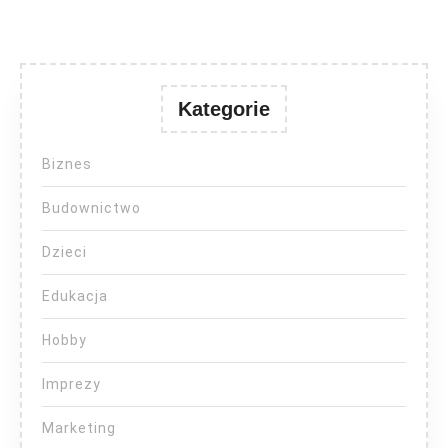
Kategorie
Biznes
Budownictwo
Dzieci
Edukacja
Hobby
Imprezy
Marketing