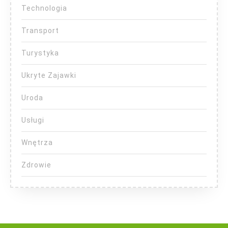
Technologia
Transport
Turystyka
Ukryte Zajawki
Uroda
Usługi
Wnętrza
Zdrowie