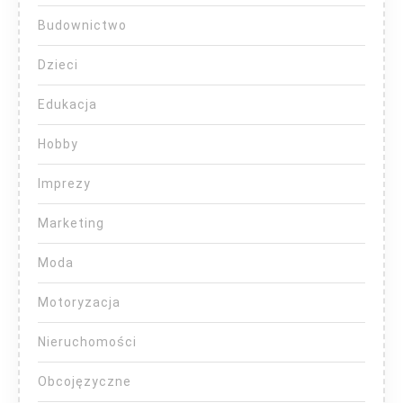
Budownictwo
Dzieci
Edukacja
Hobby
Imprezy
Marketing
Moda
Motoryzacja
Nieruchomości
Obcojęzyczne