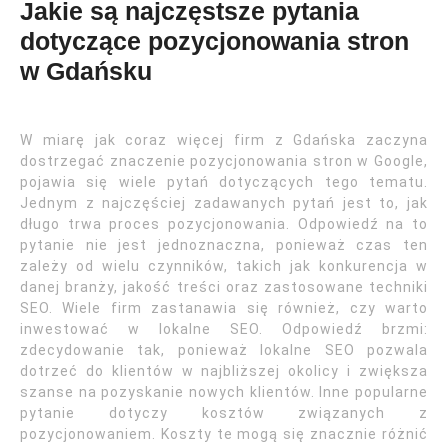
Jakie są najczęstsze pytania
dotyczące pozycjonowania stron
w Gdańsku
W miarę jak coraz więcej firm z Gdańska zaczyna
dostrzegać znaczenie pozycjonowania stron w Google,
pojawia się wiele pytań dotyczących tego tematu.
Jednym z najczęściej zadawanych pytań jest to, jak
długo trwa proces pozycjonowania. Odpowiedź na to
pytanie nie jest jednoznaczna, ponieważ czas ten
zależy od wielu czynników, takich jak konkurencja w
danej branży, jakość treści oraz zastosowane techniki
SEO. Wiele firm zastanawia się również, czy warto
inwestować w lokalne SEO. Odpowiedź brzmi:
zdecydowanie tak, ponieważ lokalne SEO pozwala
dotrzeć do klientów w najbliższej okolicy i zwiększa
szanse na pozyskanie nowych klientów. Inne popularne
pytanie dotyczy kosztów związanych z
pozycjonowaniem. Koszty te mogą się znacznie różnić