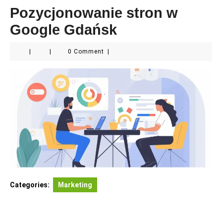
Pozycjonowanie stron w
Google Gdańsk
|
|
0 Comment
|
Categories:
Marketing