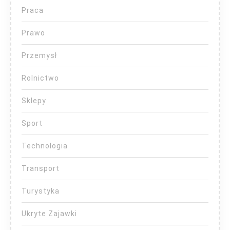
Praca
Prawo
Przemysł
Rolnictwo
Sklepy
Sport
Technologia
Transport
Turystyka
Ukryte Zajawki