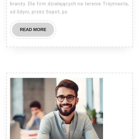
branży. Dla firm działających na terenie Trójmiasta,
od Gdyni, przez Sopot, po
READ
READ MORE
MORE