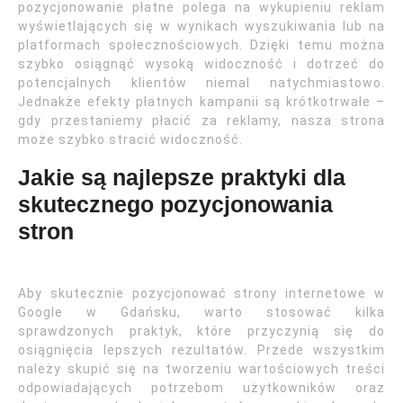
pozycjonowanie płatne polega na wykupieniu reklam
wyświetlających się w wynikach wyszukiwania lub na
platformach społecznościowych. Dzięki temu można
szybko osiągnąć wysoką widoczność i dotrzeć do
potencjalnych klientów niemal natychmiastowo.
Jednakże efekty płatnych kampanii są krótkotrwałe –
gdy przestaniemy płacić za reklamy, nasza strona
może szybko stracić widoczność.
Jakie są najlepsze praktyki dla
skutecznego pozycjonowania
stron
Aby skutecznie pozycjonować strony internetowe w
Google w Gdańsku, warto stosować kilka
sprawdzonych praktyk, które przyczynią się do
osiągnięcia lepszych rezultatów. Przede wszystkim
należy skupić się na tworzeniu wartościowych treści
odpowiadających potrzebom użytkowników oraz