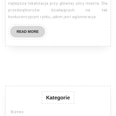
najlepsza lokalizacja przy głównej ulicy miasta. Dla
przedsiębiorców działających na tak
konkurencyjnym rynku, jakim jest aglomeracja
READ
READ MORE
MORE
Kategorie
Biznes