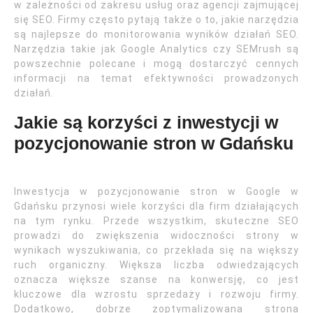
w zależności od zakresu usług oraz agencji zajmującej
się SEO. Firmy często pytają także o to, jakie narzędzia
są najlepsze do monitorowania wyników działań SEO.
Narzędzia takie jak Google Analytics czy SEMrush są
powszechnie polecane i mogą dostarczyć cennych
informacji na temat efektywności prowadzonych
działań.
Jakie są korzyści z inwestycji w
pozycjonowanie stron w Gdańsku
Inwestycja w pozycjonowanie stron w Google w
Gdańsku przynosi wiele korzyści dla firm działających
na tym rynku. Przede wszystkim, skuteczne SEO
prowadzi do zwiększenia widoczności strony w
wynikach wyszukiwania, co przekłada się na większy
ruch organiczny. Większa liczba odwiedzających
oznacza większe szanse na konwersję, co jest
kluczowe dla wzrostu sprzedaży i rozwoju firmy.
Dodatkowo, dobrze zoptymalizowana strona