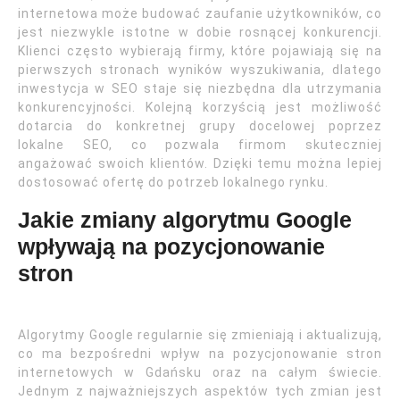
internetowa może budować zaufanie użytkowników, co
jest niezwykle istotne w dobie rosnącej konkurencji.
Klienci często wybierają firmy, które pojawiają się na
pierwszych stronach wyników wyszukiwania, dlatego
inwestycja w SEO staje się niezbędna dla utrzymania
konkurencyjności. Kolejną korzyścią jest możliwość
dotarcia do konkretnej grupy docelowej poprzez
lokalne SEO, co pozwala firmom skuteczniej
angażować swoich klientów. Dzięki temu można lepiej
dostosować ofertę do potrzeb lokalnego rynku.
Jakie zmiany algorytmu Google
wpływają na pozycjonowanie
stron
Algorytmy Google regularnie się zmieniają i aktualizują,
co ma bezpośredni wpływ na pozycjonowanie stron
internetowych w Gdańsku oraz na całym świecie.
Jednym z najważniejszych aspektów tych zmian jest