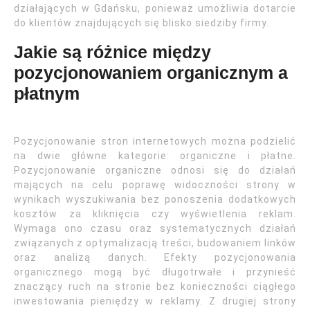
działających w Gdańsku, ponieważ umożliwia dotarcie
do klientów znajdujących się blisko siedziby firmy.
Jakie są różnice między
pozycjonowaniem organicznym a
płatnym
Pozycjonowanie stron internetowych można podzielić
na dwie główne kategorie: organiczne i płatne.
Pozycjonowanie organiczne odnosi się do działań
mających na celu poprawę widoczności strony w
wynikach wyszukiwania bez ponoszenia dodatkowych
kosztów za kliknięcia czy wyświetlenia reklam.
Wymaga ono czasu oraz systematycznych działań
związanych z optymalizacją treści, budowaniem linków
oraz analizą danych. Efekty pozycjonowania
organicznego mogą być długotrwałe i przynieść
znaczący ruch na stronie bez konieczności ciągłego
inwestowania pieniędzy w reklamy. Z drugiej strony