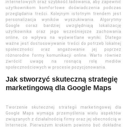
internetowych oraz szybkość ładowania, aby zapewnić
użytkownikom komfortowe doświadczenia podczas
przeglądania treści. Kolejnym istotnym trendem jest
personalizacja wyników wyszukiwania. Algorytmy
Google coraz bardziej uwzględniają lokalizację
użytkownika oraz jego wcześniejsze zachowania
online, co wpływa na wyświetlane wyniki. Dlatego
ważne jest dostosowywanie treści do potrzeb lokalnej
społeczności oraz angażowanie jej poprzez
różnorodne formy komunikacji online. Warto również
zwrócić uwagę na rosnącą rolę mediów
społecznościowych w procesie pozycjonowania.
Jak stworzyć skuteczną strategię
marketingową dla Google Maps
Tworzenie skutecznej strategii marketingowej dla
Google Maps wymaga przemyślenia wielu aspektów
związanych z działalnością firmy oraz jej obecnością w
Internecie. Pierwszym krokiem powinno być dokładne