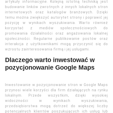
artykuły informacyjne. Kolejną istotną techniką jest
budowanie linków zwrotnych z innych lokalnych stron
internetowych oraz katalogów branżowych. Dzięki
temu można zwiększyć autorytet strony i poprawić jej
pozycję w wynikach wyszukiwania. Warto również
korzystać z mediów społecznościowych do
promowania działalności oraz angażowania lokalnej
społeczności. Regularne publikowanie postów oraz
interakcja z użytkownikami mogą przyczynić się do
wzrostu zainteresowania firmą i jej usługami.
Dlaczego warto inwestować w
pozycjonowanie Google Maps
Inwestowanie w pozycjonowanie stron w Google Maps
przynosi wiele korzyści dla firm działających na rynku
lokalnym. Przede wszystkim, dzięki wysokiej
widoczności w wynikach wyszukiwania,
przedsiębiorstwa mogą dotrzeć do większej liczby
potencjalnych klientów poszukujących ich usług lub