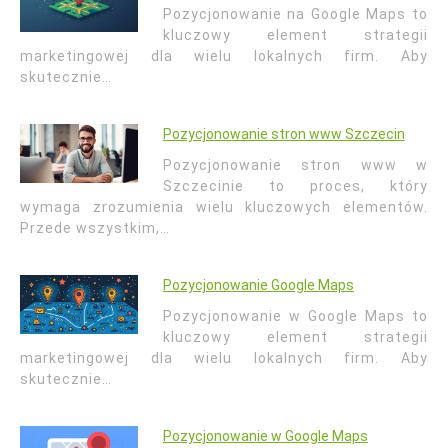
Pozycjonowanie na Google Maps to
kluczowy element strategii
marketingowej dla wielu lokalnych firm. Aby
skutecznie…
Pozycjonowanie stron www Szczecin
Pozycjonowanie stron www w
Szczecinie to proces, który
wymaga zrozumienia wielu kluczowych elementów.
Przede wszystkim,…
Pozycjonowanie Google Maps
Pozycjonowanie w Google Maps to
kluczowy element strategii
marketingowej dla wielu lokalnych firm. Aby
skutecznie…
Pozycjonowanie w Google Maps