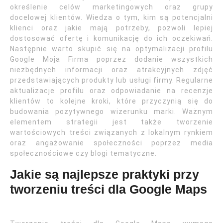
określenie celów marketingowych oraz grupy
docelowej klientów. Wiedza o tym, kim są potencjalni
klienci oraz jakie mają potrzeby, pozwoli lepiej
dostosować ofertę i komunikację do ich oczekiwań.
Następnie warto skupić się na optymalizacji profilu
Google Moja Firma poprzez dodanie wszystkich
niezbędnych informacji oraz atrakcyjnych zdjęć
przedstawiających produkty lub usługi firmy. Regularne
aktualizacje profilu oraz odpowiadanie na recenzje
klientów to kolejne kroki, które przyczynią się do
budowania pozytywnego wizerunku marki. Ważnym
elementem strategii jest także tworzenie
wartościowych treści związanych z lokalnym rynkiem
oraz angażowanie społeczności poprzez media
społecznościowe czy blogi tematyczne.
Jakie są najlepsze praktyki przy
tworzeniu treści dla Google Maps