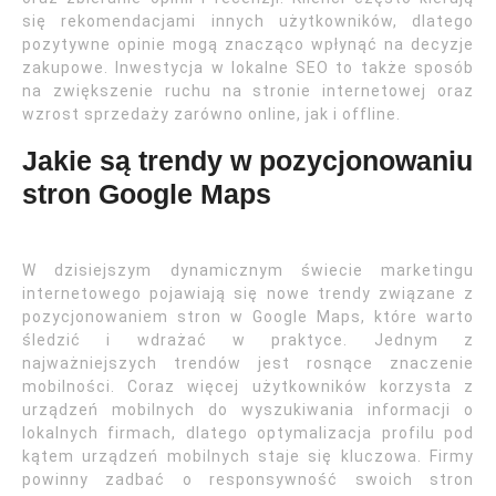
się rekomendacjami innych użytkowników, dlatego
pozytywne opinie mogą znacząco wpłynąć na decyzje
zakupowe. Inwestycja w lokalne SEO to także sposób
na zwiększenie ruchu na stronie internetowej oraz
wzrost sprzedaży zarówno online, jak i offline.
Jakie są trendy w pozycjonowaniu
stron Google Maps
W dzisiejszym dynamicznym świecie marketingu
internetowego pojawiają się nowe trendy związane z
pozycjonowaniem stron w Google Maps, które warto
śledzić i wdrażać w praktyce. Jednym z
najważniejszych trendów jest rosnące znaczenie
mobilności. Coraz więcej użytkowników korzysta z
urządzeń mobilnych do wyszukiwania informacji o
lokalnych firmach, dlatego optymalizacja profilu pod
kątem urządzeń mobilnych staje się kluczowa. Firmy
powinny zadbać o responsywność swoich stron