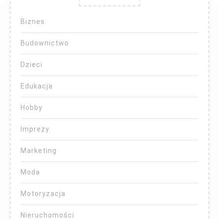
Biznes
Budownictwo
Dzieci
Edukacja
Hobby
Imprezy
Marketing
Moda
Motoryzacja
Nieruchomości