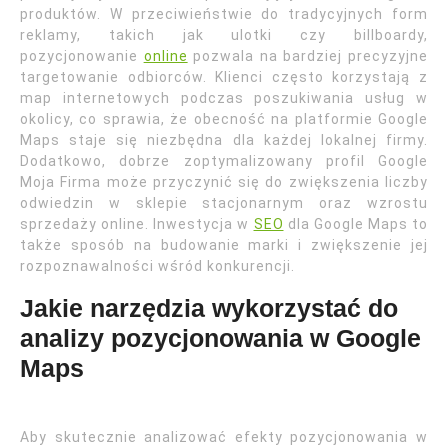
produktów. W przeciwieństwie do tradycyjnych form
reklamy, takich jak ulotki czy billboardy,
pozycjonowanie
online
pozwala na bardziej precyzyjne
targetowanie odbiorców. Klienci często korzystają z
map internetowych podczas poszukiwania usług w
okolicy, co sprawia, że obecność na platformie Google
Maps staje się niezbędna dla każdej lokalnej firmy.
Dodatkowo, dobrze zoptymalizowany profil Google
Moja Firma może przyczynić się do zwiększenia liczby
odwiedzin w sklepie stacjonarnym oraz wzrostu
sprzedaży online. Inwestycja w
SEO
dla Google Maps to
także sposób na budowanie marki i zwiększenie jej
rozpoznawalności wśród konkurencji.
Jakie narzędzia wykorzystać do
analizy pozycjonowania w Google
Maps
Aby skutecznie analizować efekty pozycjonowania w