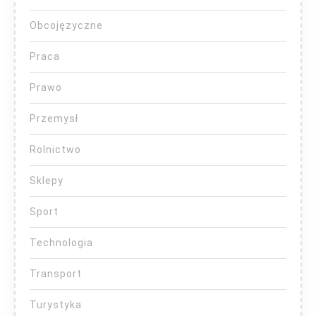
Obcojęzyczne
Praca
Prawo
Przemysł
Rolnictwo
Sklepy
Sport
Technologia
Transport
Turystyka