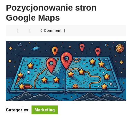
Pozycjonowanie stron
Google Maps
|
|
0 Comment
|
Categories:
Marketing