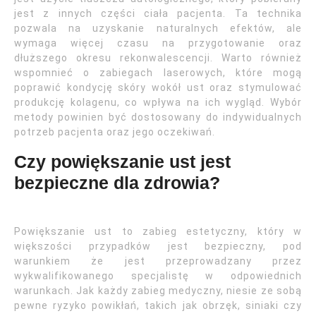
jest z innych części ciała pacjenta. Ta technika
pozwala na uzyskanie naturalnych efektów, ale
wymaga więcej czasu na przygotowanie oraz
dłuższego okresu rekonwalescencji. Warto również
wspomnieć o zabiegach laserowych, które mogą
poprawić kondycję skóry wokół ust oraz stymulować
produkcję kolagenu, co wpływa na ich wygląd. Wybór
metody powinien być dostosowany do indywidualnych
potrzeb pacjenta oraz jego oczekiwań.
Czy powiększanie ust jest
bezpieczne dla zdrowia?
Powiększanie ust to zabieg estetyczny, który w
większości przypadków jest bezpieczny, pod
warunkiem że jest przeprowadzany przez
wykwalifikowanego specjalistę w odpowiednich
warunkach. Jak każdy zabieg medyczny, niesie ze sobą
pewne ryzyko powikłań, takich jak obrzęk, siniaki czy