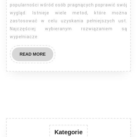
popularności wśród osób pragnących poprawić swój
wygląd. Istnieje wiele metod, które można
zastosować w celu uzyskania pełniejszych ust.
Najczęściej wybieranym rozwiązaniem są
wypełniacze
READ
READ MORE
MORE
Kategorie