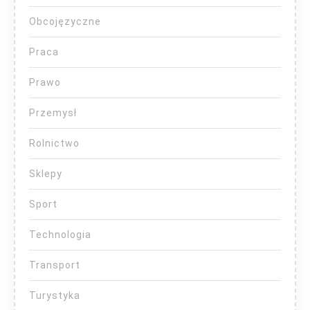
Obcojęzyczne
Praca
Prawo
Przemysł
Rolnictwo
Sklepy
Sport
Technologia
Transport
Turystyka