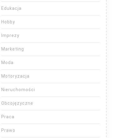
Edukacja
Hobby
Imprezy
Marketing
Moda
Motoryzacja
Nieruchomości
Obcojęzyczne
Praca
Prawo