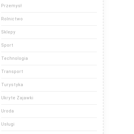
Przemysł
Rolnictwo
Sklepy
Sport
Technologia
Transport
Turystyka
Ukryte Zajawki
Uroda
Usługi