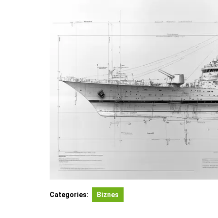
Categories:
Biznes