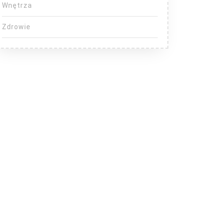
Wnętrza
Zdrowie