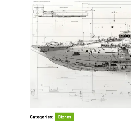
Categories:
Biznes