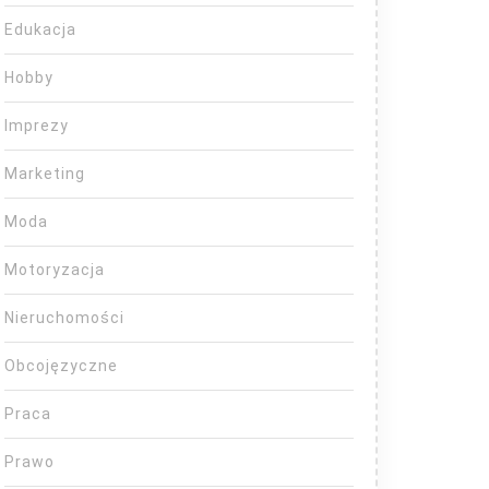
Edukacja
Hobby
Imprezy
Marketing
Moda
Motoryzacja
Nieruchomości
Obcojęzyczne
Praca
Prawo