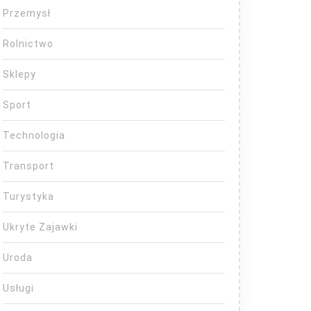
Przemysł
Rolnictwo
Sklepy
Sport
Technologia
Transport
Turystyka
Ukryte Zajawki
Uroda
Usługi