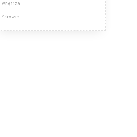
Wnętrza
Zdrowie