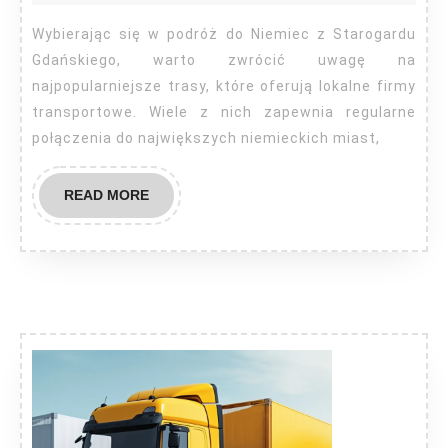
Starogard
Wybierając się w podróż do Niemiec z Starogardu
Gdański
Gdańskiego, warto zwrócić uwagę na
najpopularniejsze trasy, które oferują lokalne firmy
transportowe. Wiele z nich zapewnia regularne
połączenia do największych niemieckich miast,
READ
READ MORE
MORE