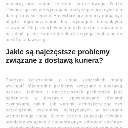
odbiorcy oraz numer telefonu kontaktowego. Warto
również sprawdzić wymagania dotyczące przesyłek dla
danej firmy kurierskiej – niektóre przedmioty mogą być
objęte ograniczeniami lub wymagać specjalnych
zezwoleń. Po przygotowaniu paczki można umówić się
na odbiór przez kuriera lub dostarczyć ją osobiście do
punktu nadawczego.
Jakie są najczęstsze problemy
związane z dostawą kuriera?
Podczas korzystania z usług kurierskich mogą
wystąpić różnorodne problemy związane z dostawą
paczek. Jednym z najczęstszych problemów jest
opóźnienie w dostawie spowodowane różnymi
czynnikami, takimi jak warunki atmosferyczne czy
przeciążenie systemów logistycznych w okresach
wzmożonego ruchu. Klienci często zgłaszają również
problemy związane z niepoprawnym adresem dostawy