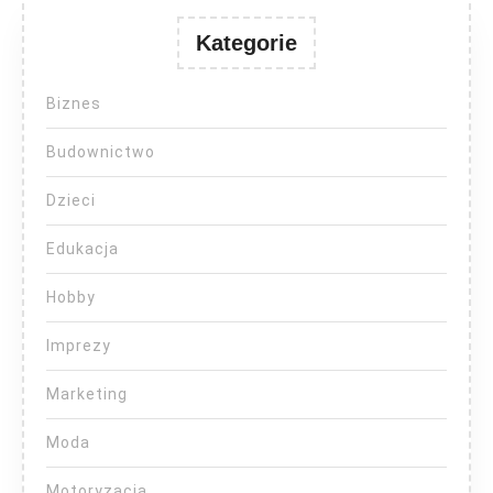
Kategorie
Biznes
Budownictwo
Dzieci
Edukacja
Hobby
Imprezy
Marketing
Moda
Motoryzacja