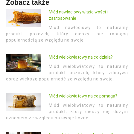
Zobacz także
Miód nawłociowy właściwości i
zastosowanie
Miód nawłociowy to naturalny
produkt pszczeli, który cieszy się rosnącą
popularnością ze względu na swoje…
Miód wielokwiatowy na co działa?
Miód wielokwiatowy to naturalny
produkt pszczeli, który zdobywa
coraz większą popularność ze względu na swoje…
Miód wielokwiatowy na co pomaga?
Miód wielokwiatowy to naturalny
produkt, który cieszy się dużym
uznaniem ze względu na swoje liczne…