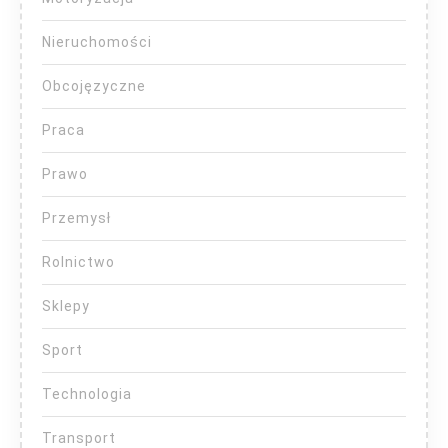
Nieruchomości
Obcojęzyczne
Praca
Prawo
Przemysł
Rolnictwo
Sklepy
Sport
Technologia
Transport