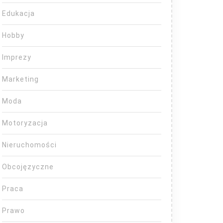
Edukacja
Hobby
Imprezy
Marketing
Moda
Motoryzacja
Nieruchomości
Obcojęzyczne
Praca
Prawo