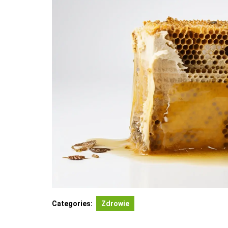
Categories:
Zdrowie