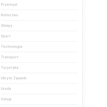
Przemysł
Rolnictwo
Sklepy
Sport
Technologia
Transport
Turystyka
Ukryte Zajawki
Uroda
Usługi