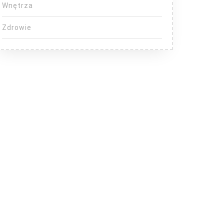
Wnętrza
Zdrowie