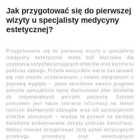
Jak przygotować się do pierwszej
wizyty u specjalisty medycyny
estetycznej?
Przygotowanie się do pierwszej wizyty u specjalisty
medycyny estetycznej może być kluczowe dla
uzyskania satysfakcjonujących efektów oraz komfortu
podczas zabiegu. Przede wszystkim warto zastanowić
się nad swoimi oczekiwaniami i celami związanymi z
poprawą wyglądu – jasne określenie swoich pragnień
pomoże specjaliście lepiej dostosować plan działania
do indywidualnych potrzeb pacjenta. Dobrym
pomysłem jest także zebranie informacji na temat
różnych dostępnych zabiegów oraz ich potencjalnych
efektów ubocznych – wiedza ta pozwoli na bardziej
świadome podejmowanie decyzji podczas konsultacji.
Należy również przygotować listę pytań dotyczących
przebiegu procedury oraz ewentualnych