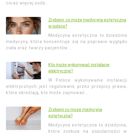
coraz więcej osób…
Zrobieni. co może medycyna estetyczna
w polsce?
Medycyna estetyczna to dziedzina
medycyny, która koncentruje się na poprawie wyglądu
ciała oraz twarzy pacjentów.…
Kto może wykonywać instalacje
elektryczne?
W Polsce wykonywanie instalacji
elektrycznych jest regulowane przez przepisy prawa,
które określają, kto może zajmować…
Zrobieni co moze medycyna
estetyczna?
Medycyna estetyczna to dziedzina,
która zyskuje na popularności w