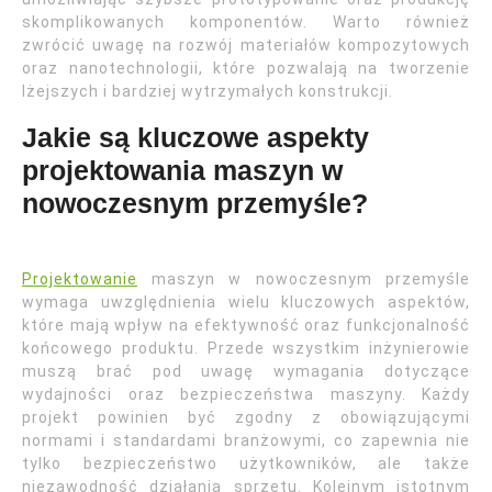
skomplikowanych komponentów. Warto również
zwrócić uwagę na rozwój materiałów kompozytowych
oraz nanotechnologii, które pozwalają na tworzenie
lżejszych i bardziej wytrzymałych konstrukcji.
Jakie są kluczowe aspekty
projektowania maszyn w
nowoczesnym przemyśle?
Projektowanie
maszyn w nowoczesnym przemyśle
wymaga uwzględnienia wielu kluczowych aspektów,
które mają wpływ na efektywność oraz funkcjonalność
końcowego produktu. Przede wszystkim inżynierowie
muszą brać pod uwagę wymagania dotyczące
wydajności oraz bezpieczeństwa maszyny. Każdy
projekt powinien być zgodny z obowiązującymi
normami i standardami branżowymi, co zapewnia nie
tylko bezpieczeństwo użytkowników, ale także
niezawodność działania sprzętu. Kolejnym istotnym