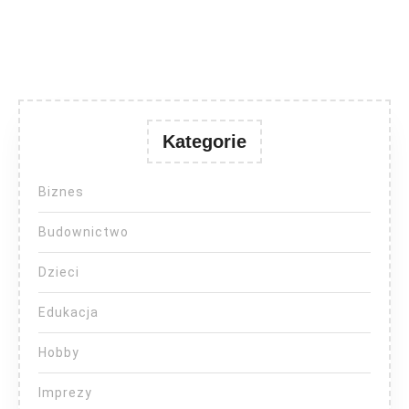
Kategorie
Biznes
Budownictwo
Dzieci
Edukacja
Hobby
Imprezy