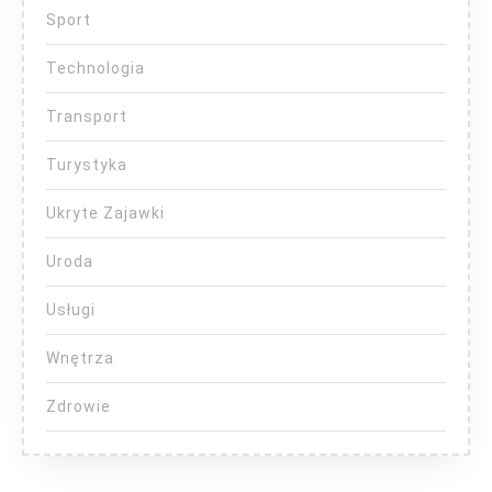
Sport
Technologia
Transport
Turystyka
Ukryte Zajawki
Uroda
Usługi
Wnętrza
Zdrowie