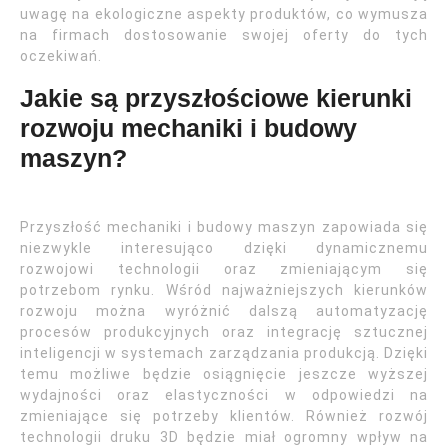
uwagę na ekologiczne aspekty produktów, co wymusza
na firmach dostosowanie swojej oferty do tych
oczekiwań.
Jakie są przyszłościowe kierunki
rozwoju mechaniki i budowy
maszyn?
Przyszłość mechaniki i budowy maszyn zapowiada się
niezwykle interesująco dzięki dynamicznemu
rozwojowi technologii oraz zmieniającym się
potrzebom rynku. Wśród najważniejszych kierunków
rozwoju można wyróżnić dalszą automatyzację
procesów produkcyjnych oraz integrację sztucznej
inteligencji w systemach zarządzania produkcją. Dzięki
temu możliwe będzie osiągnięcie jeszcze wyższej
wydajności oraz elastyczności w odpowiedzi na
zmieniające się potrzeby klientów. Również rozwój
technologii druku 3D będzie miał ogromny wpływ na