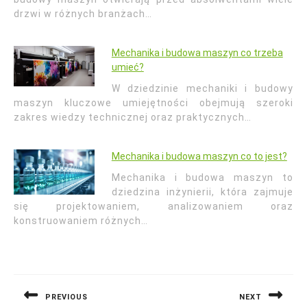
drzwi w różnych branżach…
Mechanika i budowa maszyn co trzeba
umieć?
W dziedzinie mechaniki i budowy
maszyn kluczowe umiejętności obejmują szeroki
zakres wiedzy technicznej oraz praktycznych…
Mechanika i budowa maszyn co to jest?
Mechanika i budowa maszyn to
dziedzina inżynierii, która zajmuje
się projektowaniem, analizowaniem oraz
konstruowaniem różnych…
Nawigacja
wpisu
PREVIOUS
NEXT