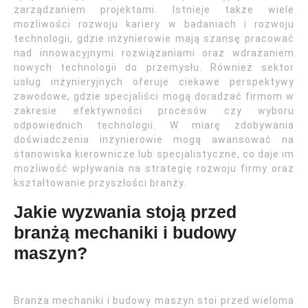
zarządzaniem projektami. Istnieje także wiele
możliwości rozwoju kariery w badaniach i rozwoju
technologii, gdzie inżynierowie mają szansę pracować
nad innowacyjnymi rozwiązaniami oraz wdrażaniem
nowych technologii do przemysłu. Również sektor
usług inżynieryjnych oferuje ciekawe perspektywy
zawodowe, gdzie specjaliści mogą doradzać firmom w
zakresie efektywności procesów czy wyboru
odpowiednich technologii. W miarę zdobywania
doświadczenia inżynierowie mogą awansować na
stanowiska kierownicze lub specjalistyczne, co daje im
możliwość wpływania na strategię rozwoju firmy oraz
kształtowanie przyszłości branży.
Jakie wyzwania stoją przed
branżą mechaniki i budowy
maszyn?
Branża mechaniki i budowy maszyn stoi przed wieloma