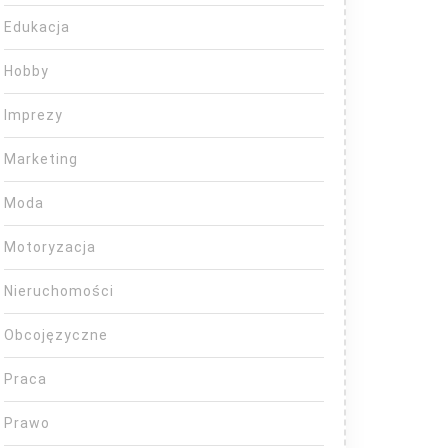
Edukacja
Hobby
Imprezy
Marketing
Moda
Motoryzacja
Nieruchomości
Obcojęzyczne
Praca
Prawo