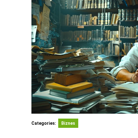
Categories:
Biznes