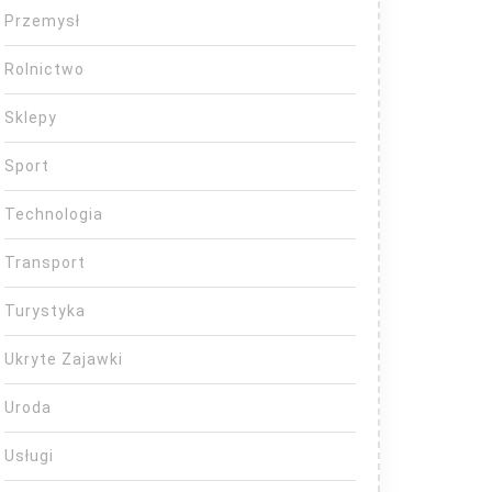
Przemysł
Rolnictwo
Sklepy
Sport
Technologia
Transport
Turystyka
Ukryte Zajawki
Uroda
Usługi