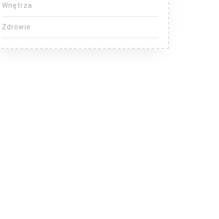
Wnętrza
Zdrowie