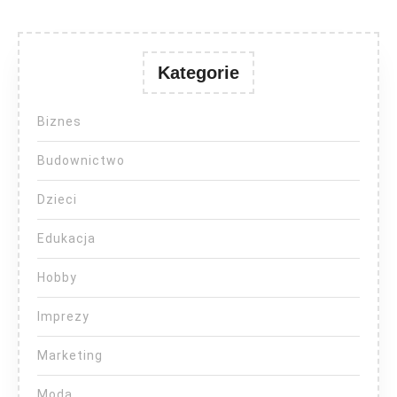
Kategorie
Biznes
Budownictwo
Dzieci
Edukacja
Hobby
Imprezy
Marketing
Moda