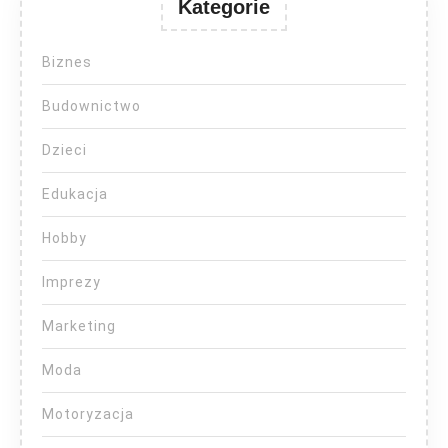
Kategorie
Biznes
Budownictwo
Dzieci
Edukacja
Hobby
Imprezy
Marketing
Moda
Motoryzacja