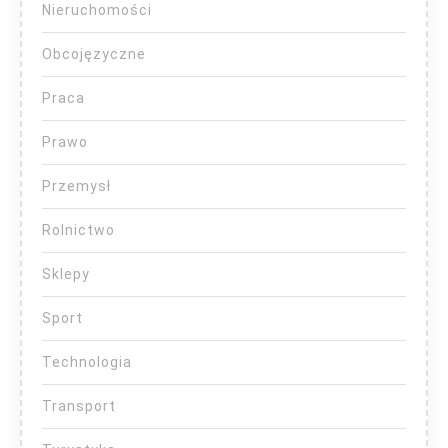
Nieruchomości
Obcojęzyczne
Praca
Prawo
Przemysł
Rolnictwo
Sklepy
Sport
Technologia
Transport