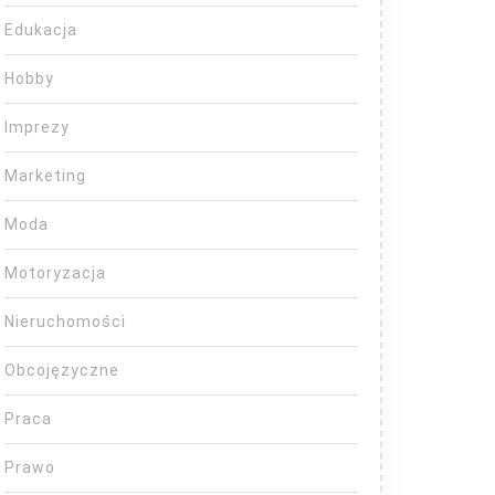
Edukacja
Hobby
Imprezy
Marketing
Moda
Motoryzacja
Nieruchomości
Obcojęzyczne
Praca
Prawo