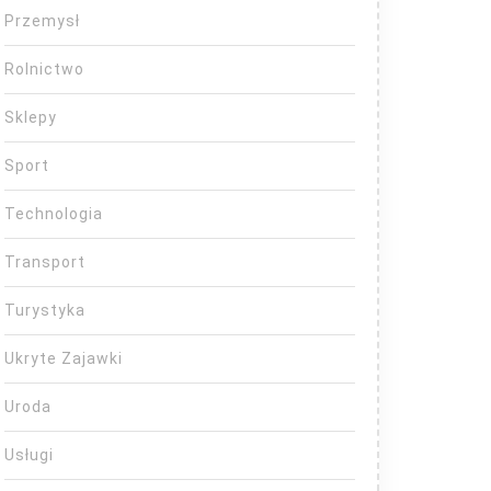
Przemysł
Rolnictwo
Sklepy
Sport
Technologia
Transport
Turystyka
Ukryte Zajawki
Uroda
Usługi