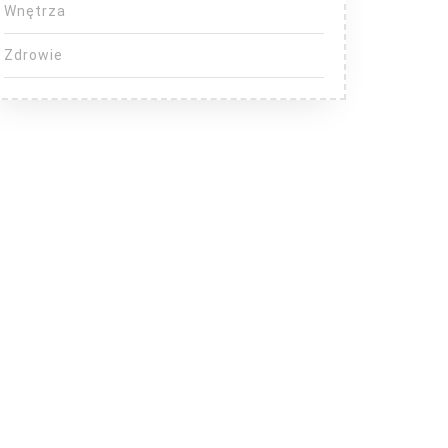
Wnętrza
Zdrowie