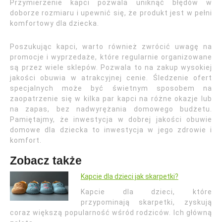
Przymierzenie kapci pozwala uniknąć błędów w
doborze rozmiaru i upewnić się, że produkt jest w pełni
komfortowy dla dziecka.
Poszukując kapci, warto również zwrócić uwagę na
promocje i wyprzedaże, które regularnie organizowane
są przez wiele sklepów. Pozwala to na zakup wysokiej
jakości obuwia w atrakcyjnej cenie. Śledzenie ofert
specjalnych może być świetnym sposobem na
zaopatrzenie się w kilka par kapci na różne okazje lub
na zapas, bez nadwyrężania domowego budżetu.
Pamiętajmy, że inwestycja w dobrej jakości obuwie
domowe dla dziecka to inwestycja w jego zdrowie i
komfort.
Zobacz także
Kapcie dla dzieci jak skarpetki?
Kapcie dla dzieci, które
przypominają skarpetki, zyskują
coraz większą popularność wśród rodziców. Ich główną