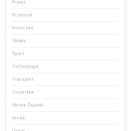
Prawo
Przemysł
Rolnictwo
Sklepy
Sport
Technologia
Transport
Turystyka
Ukryte Zajawki
Uroda
Usługi