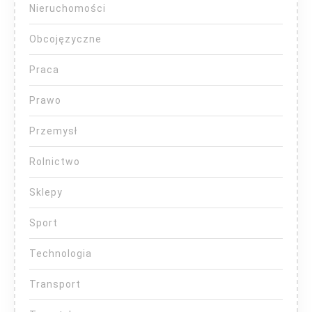
Nieruchomości
Obcojęzyczne
Praca
Prawo
Przemysł
Rolnictwo
Sklepy
Sport
Technologia
Transport