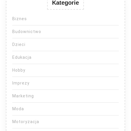
Kategorie
Biznes
Budownictwo
Dzieci
Edukacja
Hobby
Imprezy
Marketing
Moda
Motoryzacja