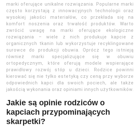
marki oferujące unikalne rozwiązania. Popularne marki
często korzystają z innowacyjnych technologii oraz
wysokiej jakości materiałów, co przekłada się na
komfort noszenia oraz trwałość produktów. Warto
zwrócić uwagę na marki oferujące ekologiczne
rozwiązania – wiele z nich produkuje kapcie z
organicznych tkanin lub wykorzystuje recyklingowane
surowce do produkcji obuwia. Oprócz tego istnieją
również marki specjalizujące się w obuwiu
ortopedycznym, które oferują modele wspierające
prawidłowy rozwój stóp u dzieci. Rodzice powinni
kierować się nie tylko estetyką czy ceną przy wyborze
odpowiednich kapci dla swoich pociech, ale także
jakością wykonania oraz opiniami innych użytkowników.
Jakie są opinie rodziców o
kapciach przypominających
skarpetki?