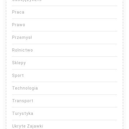
Praca
Prawo
Przemysł
Rolnictwo
Sklepy
Sport
Technologia
Transport
Turystyka
Ukryte Zajawki