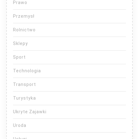
Prawo
Przemysł
Rolnictwo
Sklepy
Sport
Technologia
Transport
Turystyka
Ukryte Zajawki
Uroda
Usługi