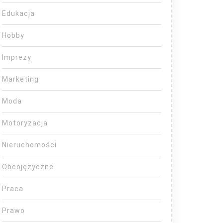
Edukacja
Hobby
Imprezy
Marketing
Moda
Motoryzacja
Nieruchomości
Obcojęzyczne
Praca
Prawo