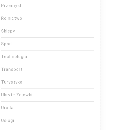
Przemysł
Rolnictwo
Sklepy
Sport
Technologia
Transport
Turystyka
Ukryte Zajawki
Uroda
Usługi