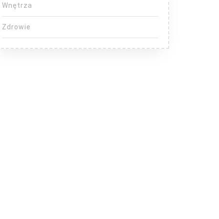
Wnętrza
Zdrowie