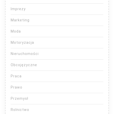
Imprezy
Marketing
Moda
Motoryzacja
Nieruchomości
Obcojęzyczne
Praca
Prawo
Przemysł
Rolnictwo