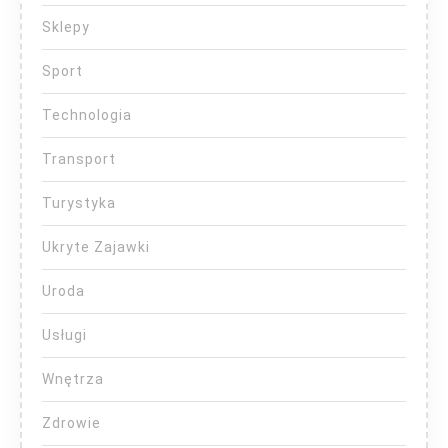
Sklepy
Sport
Technologia
Transport
Turystyka
Ukryte Zajawki
Uroda
Usługi
Wnętrza
Zdrowie