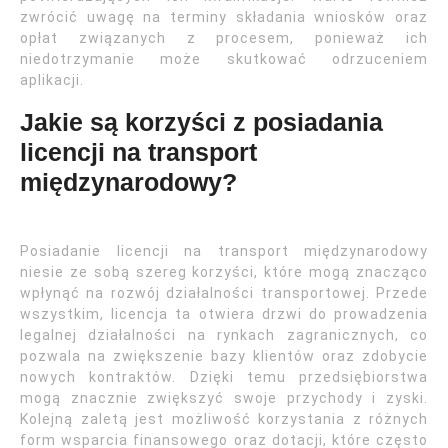
zwrócić uwagę na terminy składania wniosków oraz
opłat związanych z procesem, ponieważ ich
niedotrzymanie może skutkować odrzuceniem
aplikacji.
Jakie są korzyści z posiadania
licencji na transport
międzynarodowy?
Posiadanie licencji na transport międzynarodowy
niesie ze sobą szereg korzyści, które mogą znacząco
wpłynąć na rozwój działalności transportowej. Przede
wszystkim, licencja ta otwiera drzwi do prowadzenia
legalnej działalności na rynkach zagranicznych, co
pozwala na zwiększenie bazy klientów oraz zdobycie
nowych kontraktów. Dzięki temu przedsiębiorstwa
mogą znacznie zwiększyć swoje przychody i zyski.
Kolejną zaletą jest możliwość korzystania z różnych
form wsparcia finansowego oraz dotacji, które często