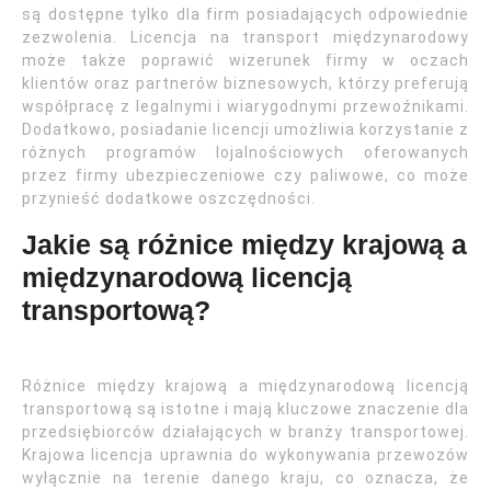
są dostępne tylko dla firm posiadających odpowiednie
zezwolenia. Licencja na transport międzynarodowy
może także poprawić wizerunek firmy w oczach
klientów oraz partnerów biznesowych, którzy preferują
współpracę z legalnymi i wiarygodnymi przewoźnikami.
Dodatkowo, posiadanie licencji umożliwia korzystanie z
różnych programów lojalnościowych oferowanych
przez firmy ubezpieczeniowe czy paliwowe, co może
przynieść dodatkowe oszczędności.
Jakie są różnice między krajową a
międzynarodową licencją
transportową?
Różnice między krajową a międzynarodową licencją
transportową są istotne i mają kluczowe znaczenie dla
przedsiębiorców działających w branży transportowej.
Krajowa licencja uprawnia do wykonywania przewozów
wyłącznie na terenie danego kraju, co oznacza, że