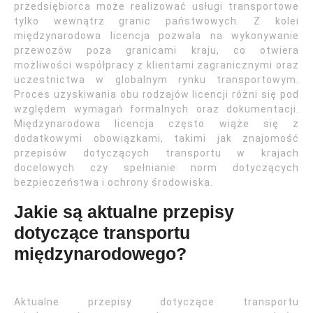
przedsiębiorca może realizować usługi transportowe
tylko wewnątrz granic państwowych. Z kolei
międzynarodowa licencja pozwala na wykonywanie
przewozów poza granicami kraju, co otwiera
możliwości współpracy z klientami zagranicznymi oraz
uczestnictwa w globalnym rynku transportowym.
Proces uzyskiwania obu rodzajów licencji różni się pod
względem wymagań formalnych oraz dokumentacji.
Międzynarodowa licencja często wiąże się z
dodatkowymi obowiązkami, takimi jak znajomość
przepisów dotyczących transportu w krajach
docelowych czy spełnianie norm dotyczących
bezpieczeństwa i ochrony środowiska.
Jakie są aktualne przepisy
dotyczące transportu
międzynarodowego?
Aktualne przepisy dotyczące transportu