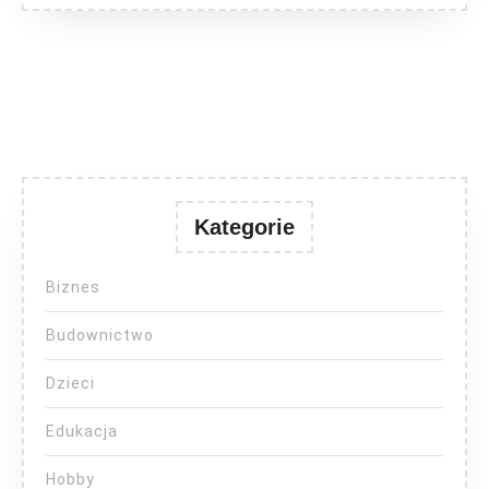
Kategorie
Biznes
Budownictwo
Dzieci
Edukacja
Hobby