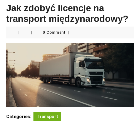
Jak zdobyć licencje na
transport międzynarodowy?
|
|
0 Comment
|
Categories:
Transport