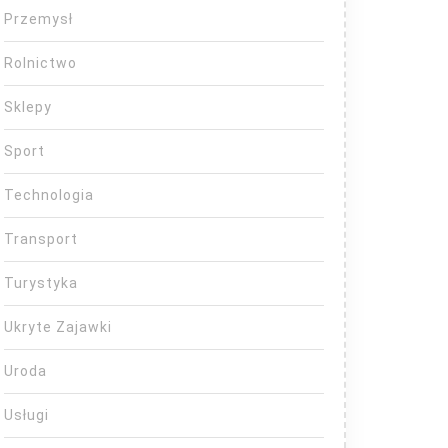
Przemysł
Rolnictwo
Sklepy
Sport
Technologia
Transport
Turystyka
Ukryte Zajawki
Uroda
Usługi