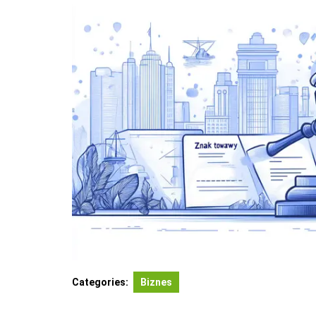
Categories:
Biznes