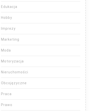
Edukacja
Hobby
Imprezy
Marketing
Moda
Motoryzacja
Nieruchomości
Obcojęzyczne
Praca
Prawo