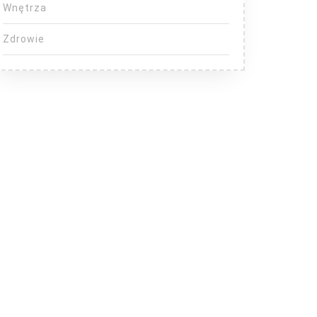
Wnętrza
Zdrowie