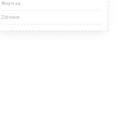
Wnętrza
Zdrowie