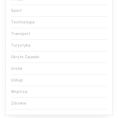
Sport
Technologia
Transport
Turystyka
Ukryte Zajawki
Uroda
Usługi
Wnętrza
Zdrowie