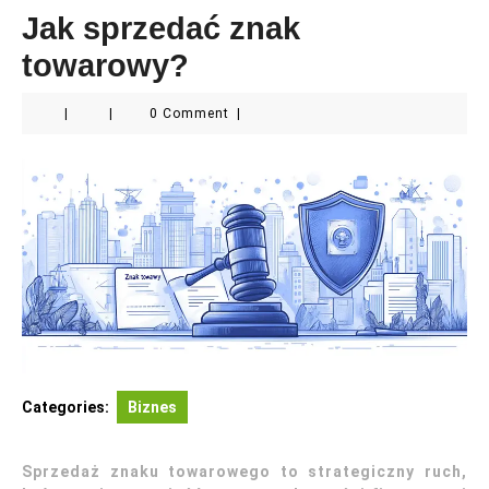
Jak sprzedać znak
towarowy?
|
|
0 Comment
|
Categories:
Biznes
Sprzedaż znaku towarowego to strategiczny ruch,