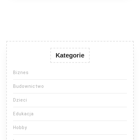
Kategorie
Biznes
Budownictwo
Dzieci
Edukacja
Hobby