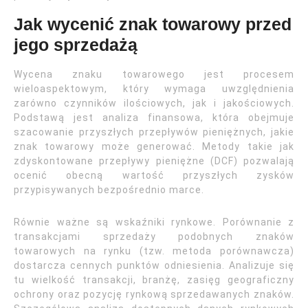
Jak wycenić znak towarowy przed
jego sprzedażą
Wycena znaku towarowego jest procesem
wieloaspektowym, który wymaga uwzględnienia
zarówno czynników ilościowych, jak i jakościowych.
Podstawą jest analiza finansowa, która obejmuje
szacowanie przyszłych przepływów pieniężnych, jakie
znak towarowy może generować. Metody takie jak
zdyskontowane przepływy pieniężne (DCF) pozwalają
ocenić obecną wartość przyszłych zysków
przypisywanych bezpośrednio marce.
Równie ważne są wskaźniki rynkowe. Porównanie z
transakcjami sprzedaży podobnych znaków
towarowych na rynku (tzw. metoda porównawcza)
dostarcza cennych punktów odniesienia. Analizuje się
tu wielkość transakcji, branżę, zasięg geograficzny
ochrony oraz pozycję rynkową sprzedawanych znaków.