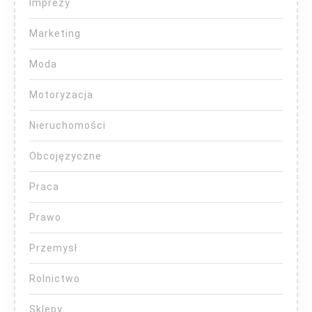
Imprezy
Marketing
Moda
Motoryzacja
Nieruchomości
Obcojęzyczne
Praca
Prawo
Przemysł
Rolnictwo
Sklepy