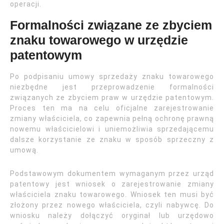
operacji.
Formalności związane ze zbyciem
znaku towarowego w urzędzie
patentowym
Po podpisaniu umowy sprzedaży znaku towarowego
niezbędne jest przeprowadzenie formalności
związanych ze zbyciem praw w urzędzie patentowym.
Proces ten ma na celu oficjalne zarejestrowanie
zmiany właściciela, co zapewnia pełną ochronę prawną
nowemu właścicielowi i uniemożliwia sprzedającemu
dalsze korzystanie ze znaku w sposób sprzeczny z
umową.
Podstawowym dokumentem wymaganym przez urząd
patentowy jest wniosek o zarejestrowanie zmiany
właściciela znaku towarowego. Wniosek ten musi być
złożony przez nowego właściciela, czyli nabywcę. Do
wniosku należy dołączyć oryginał lub urzędowo