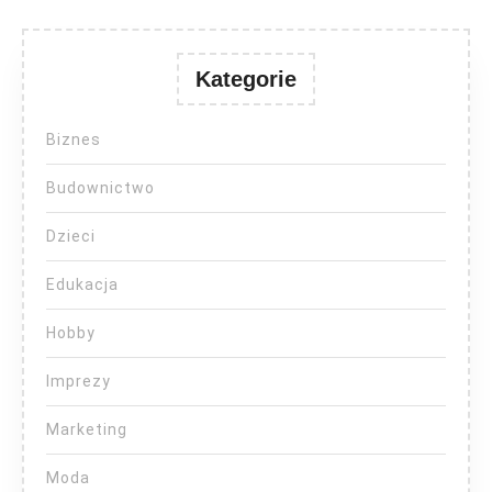
Kategorie
Biznes
Budownictwo
Dzieci
Edukacja
Hobby
Imprezy
Marketing
Moda