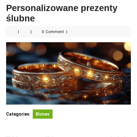
Personalizowane prezenty
ślubne
|
|
0 Comment
|
Categories:
Biznes