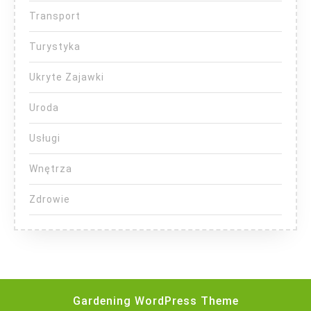
Transport
Turystyka
Ukryte Zajawki
Uroda
Usługi
Wnętrza
Zdrowie
Gardening WordPress Theme