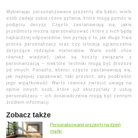
Wybierając personalizowane prezenty dla babci, wiele
osób zadaje sobie różne pytania, które mogą pomóc w
podjęciu decyzji. Często zastanawiają się, jakie
przedmioty można spersonalizować i które z nich będą
najbardziej odpowiednie. Inni pytają o to, jak długo trwa
proces personalizacji oraz czy istnieją ograniczenia
dotyczące rodzajów materiałów. Wiele osób chce
również wiedzieć, jakie są koszty związane z
personalizacją – niektóre techniki mogą być droższe
od innych. Ponadto, klienci często zastanawiają się,
jak najlepiej zapakować taki prezent, aby podkreślić
jego wyjątkowość. Warto również zwrócić uwagę na
opinie innych osób, które już skorzystały z usług
personalizacji – ich doświadczenia mogą być cennym
źródłem informacji.
Zobacz także
Personalizowane prezenty na dzień
matki