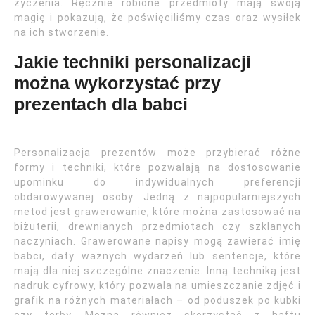
życzenia. Ręcznie robione przedmioty mają swoją
magię i pokazują, że poświęciliśmy czas oraz wysiłek
na ich stworzenie.
Jakie techniki personalizacji
można wykorzystać przy
prezentach dla babci
Personalizacja prezentów może przybierać różne
formy i techniki, które pozwalają na dostosowanie
upominku do indywidualnych preferencji
obdarowywanej osoby. Jedną z najpopularniejszych
metod jest grawerowanie, które można zastosować na
biżuterii, drewnianych przedmiotach czy szklanych
naczyniach. Grawerowane napisy mogą zawierać imię
babci, daty ważnych wydarzeń lub sentencje, które
mają dla niej szczególne znaczenie. Inną techniką jest
nadruk cyfrowy, który pozwala na umieszczanie zdjęć i
grafik na różnych materiałach – od poduszek po kubki