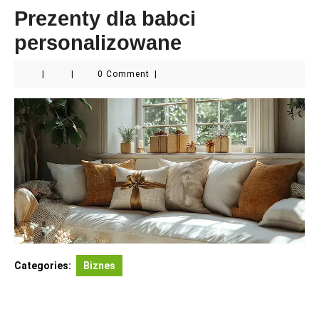
Prezenty dla babci
personalizowane
|
|
0 Comment
|
Categories:
Biznes